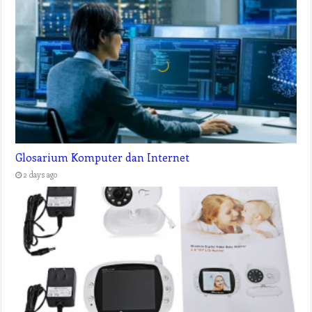
Glosarium Komputer dan Internet
2 days ago