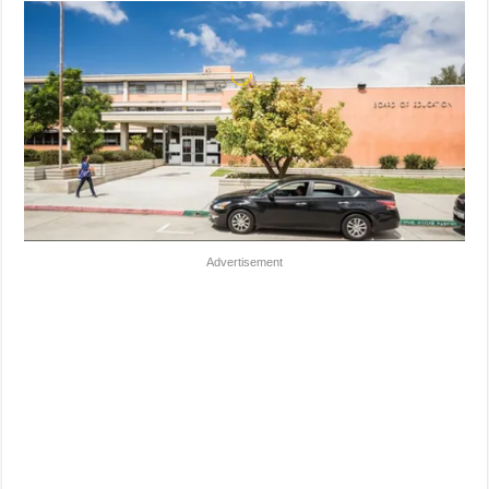
Advertisement