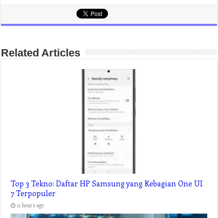
Related Articles
Top 3 Tekno: Daftar HP Samsung yang Kebagian One UI
7 Terpopuler
11 hours ago