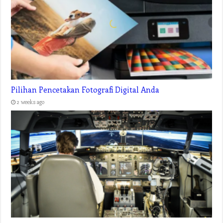
Pilihan Pencetakan Fotografi Digital Anda
2 weeks ago