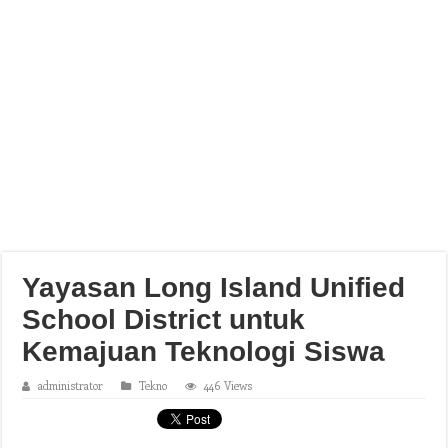
Yayasan Long Island Unified
School District untuk
Kemajuan Teknologi Siswa
administrator
Tekno
446 Views