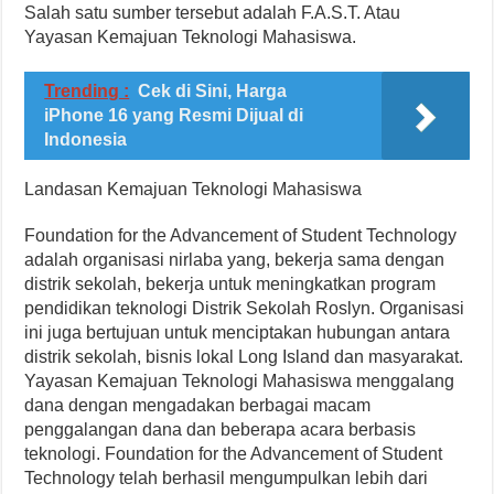
Salah satu sumber tersebut adalah F.A.S.T. Atau
Yayasan Kemajuan Teknologi Mahasiswa.
Trending :
Cek di Sini, Harga
iPhone 16 yang Resmi Dijual di
Indonesia
Landasan Kemajuan Teknologi Mahasiswa
Foundation for the Advancement of Student Technology
adalah organisasi nirlaba yang, bekerja sama dengan
distrik sekolah, bekerja untuk meningkatkan program
pendidikan teknologi Distrik Sekolah Roslyn. Organisasi
ini juga bertujuan untuk menciptakan hubungan antara
distrik sekolah, bisnis lokal Long Island dan masyarakat.
Yayasan Kemajuan Teknologi Mahasiswa menggalang
dana dengan mengadakan berbagai macam
penggalangan dana dan beberapa acara berbasis
teknologi. Foundation for the Advancement of Student
Technology telah berhasil mengumpulkan lebih dari