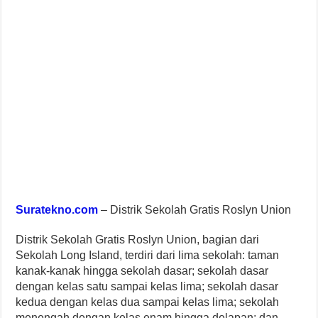
Suratekno.com
– Distrik Sekolah Gratis Roslyn Union
Distrik Sekolah Gratis Roslyn Union, bagian dari
Sekolah Long Island, terdiri dari lima sekolah: taman
kanak-kanak hingga sekolah dasar; sekolah dasar
dengan kelas satu sampai kelas lima; sekolah dasar
kedua dengan kelas dua sampai kelas lima; sekolah
menengah dengan kelas enam hingga delapan; dan