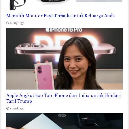
Memilih Monitor Bayi Terbaik Untuk Keluarga Anda
6 days ago
Apple Angkut 600 Ton iPhone dari India untuk Hindari
Tarif Trump
1 week ago