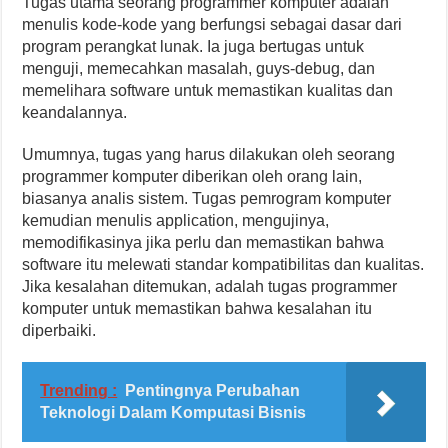
Tugas utama seorang programmer komputer adalah
menulis kode-kode yang berfungsi sebagai dasar dari
program perangkat lunak. Ia juga bertugas untuk
menguji, memecahkan masalah, guys-debug, dan
memelihara software untuk memastikan kualitas dan
keandalannya.
Umumnya, tugas yang harus dilakukan oleh seorang
programmer komputer diberikan oleh orang lain,
biasanya analis sistem. Tugas pemrogram komputer
kemudian menulis application, mengujinya,
memodifikasinya jika perlu dan memastikan bahwa
software itu melewati standar kompatibilitas dan kualitas.
Jika kesalahan ditemukan, adalah tugas programmer
komputer untuk memastikan bahwa kesalahan itu
diperbaiki.
Trending :
Pentingnya Perubahan
Teknologi Dalam Komputasi Bisnis