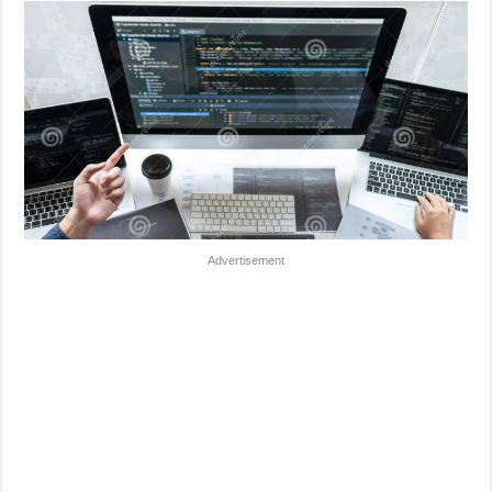
Advertisement