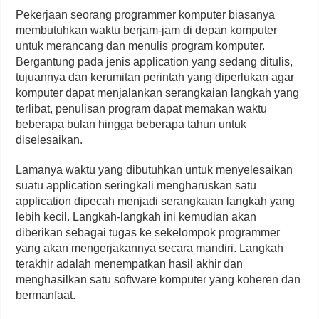
Pekerjaan seorang programmer komputer biasanya
membutuhkan waktu berjam-jam di depan komputer
untuk merancang dan menulis program komputer.
Bergantung pada jenis application yang sedang ditulis,
tujuannya dan kerumitan perintah yang diperlukan agar
komputer dapat menjalankan serangkaian langkah yang
terlibat, penulisan program dapat memakan waktu
beberapa bulan hingga beberapa tahun untuk
diselesaikan.
Lamanya waktu yang dibutuhkan untuk menyelesaikan
suatu application seringkali mengharuskan satu
application dipecah menjadi serangkaian langkah yang
lebih kecil. Langkah-langkah ini kemudian akan
diberikan sebagai tugas ke sekelompok programmer
yang akan mengerjakannya secara mandiri. Langkah
terakhir adalah menempatkan hasil akhir dan
menghasilkan satu software komputer yang koheren dan
bermanfaat.