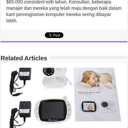
$65.000 consistent with tahun. Konsultan, beberapa
manajer dan mereka yang telah maju dengan baik dalam
karir pemrograman komputer mereka sering dibayar
lebih.
Related Articles