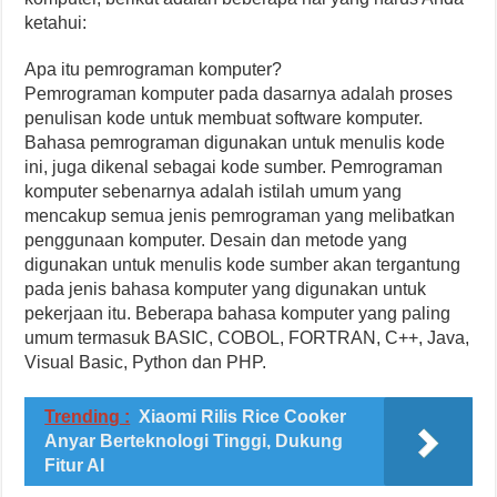
ketahui:
Apa itu pemrograman komputer?
Pemrograman komputer pada dasarnya adalah proses
penulisan kode untuk membuat software komputer.
Bahasa pemrograman digunakan untuk menulis kode
ini, juga dikenal sebagai kode sumber. Pemrograman
komputer sebenarnya adalah istilah umum yang
mencakup semua jenis pemrograman yang melibatkan
penggunaan komputer. Desain dan metode yang
digunakan untuk menulis kode sumber akan tergantung
pada jenis bahasa komputer yang digunakan untuk
pekerjaan itu. Beberapa bahasa komputer yang paling
umum termasuk BASIC, COBOL, FORTRAN, C++, Java,
Visual Basic, Python dan PHP.
Trending :
Xiaomi Rilis Rice Cooker
Anyar Berteknologi Tinggi, Dukung
Fitur AI