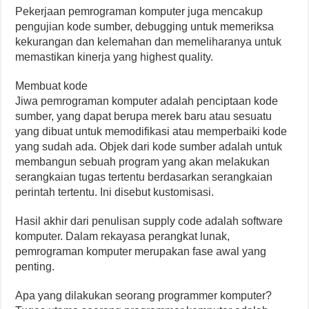
Pekerjaan pemrograman komputer juga mencakup
pengujian kode sumber, debugging untuk memeriksa
kekurangan dan kelemahan dan memeliharanya untuk
memastikan kinerja yang highest quality.
Membuat kode
Jiwa pemrograman komputer adalah penciptaan kode
sumber, yang dapat berupa merek baru atau sesuatu
yang dibuat untuk memodifikasi atau memperbaiki kode
yang sudah ada. Objek dari kode sumber adalah untuk
membangun sebuah program yang akan melakukan
serangkaian tugas tertentu berdasarkan serangkaian
perintah tertentu. Ini disebut kustomisasi.
Hasil akhir dari penulisan supply code adalah software
komputer. Dalam rekayasa perangkat lunak,
pemrograman komputer merupakan fase awal yang
penting.
Apa yang dilakukan seorang programmer komputer?