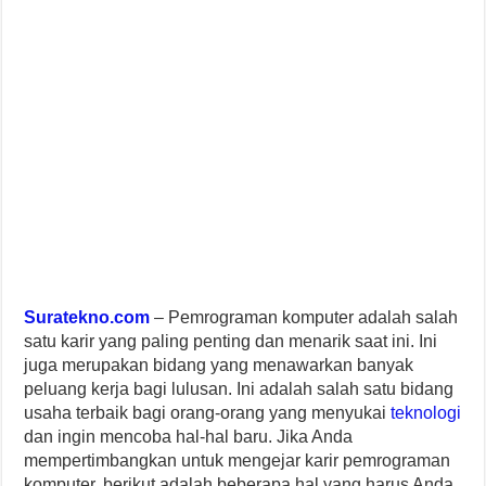
Suratekno.com
– Pemrograman komputer adalah salah
satu karir yang paling penting dan menarik saat ini. Ini
juga merupakan bidang yang menawarkan banyak
peluang kerja bagi lulusan. Ini adalah salah satu bidang
usaha terbaik bagi orang-orang yang menyukai
teknologi
dan ingin mencoba hal-hal baru. Jika Anda
mempertimbangkan untuk mengejar karir pemrograman
komputer, berikut adalah beberapa hal yang harus Anda