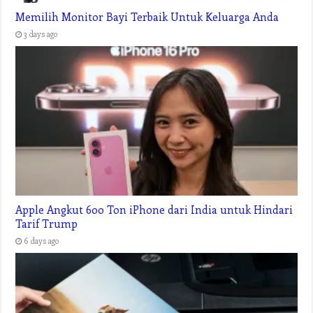
Memilih Monitor Bayi Terbaik Untuk Keluarga Anda
3 days ago
Apple Angkut 600 Ton iPhone dari India untuk Hindari
Tarif Trump
6 days ago