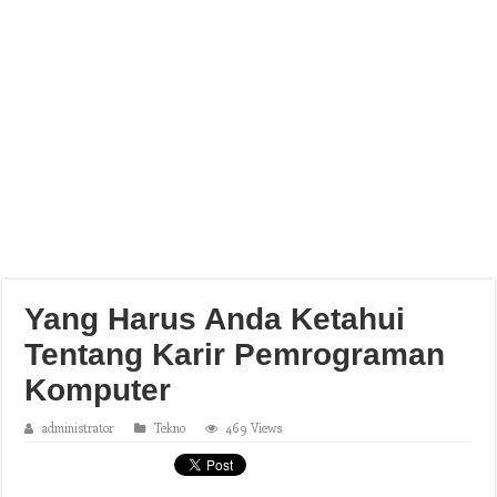
Yang Harus Anda Ketahui
Tentang Karir Pemrograman
Komputer
administrator
Tekno
469 Views