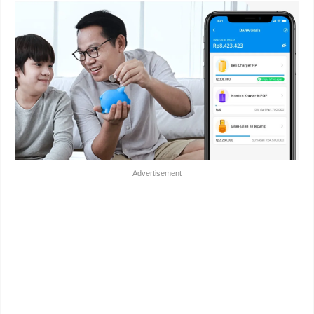
Advertisement