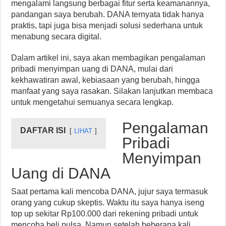
mengalami langsung berbagai fitur serta keamanannya,
pandangan saya berubah. DANA ternyata tidak hanya
praktis, tapi juga bisa menjadi solusi sederhana untuk
menabung secara digital.
Dalam artikel ini, saya akan membagikan pengalaman
pribadi menyimpan uang di DANA, mulai dari
kekhawatiran awal, kebiasaan yang berubah, hingga
manfaat yang saya rasakan. Silakan lanjutkan membaca
untuk mengetahui semuanya secara lengkap.
Pengalaman
DAFTAR ISI
LIHAT
Pribadi
Menyimpan
Uang di DANA
Saat pertama kali mencoba DANA, jujur saya termasuk
orang yang cukup skeptis. Waktu itu saya hanya iseng
top up sekitar Rp100.000 dari rekening pribadi untuk
mencoba beli pulsa. Namun setelah beberapa kali