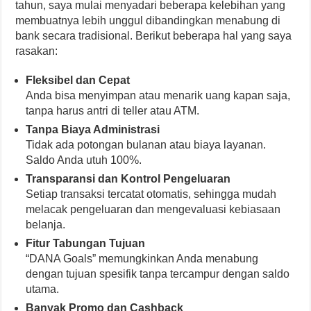
tahun, saya mulai menyadari beberapa kelebihan yang
membuatnya lebih unggul dibandingkan menabung di
bank secara tradisional. Berikut beberapa hal yang saya
rasakan:
Fleksibel dan Cepat
Anda bisa menyimpan atau menarik uang kapan saja,
tanpa harus antri di teller atau ATM.
Tanpa Biaya Administrasi
Tidak ada potongan bulanan atau biaya layanan.
Saldo Anda utuh 100%.
Transparansi dan Kontrol Pengeluaran
Setiap transaksi tercatat otomatis, sehingga mudah
melacak pengeluaran dan mengevaluasi kebiasaan
belanja.
Fitur Tabungan Tujuan
“DANA Goals” memungkinkan Anda menabung
dengan tujuan spesifik tanpa tercampur dengan saldo
utama.
Banyak Promo dan Cashback