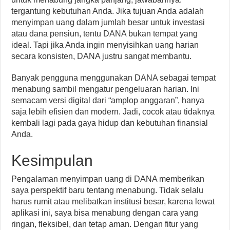
tergantung kebutuhan Anda. Jika tujuan Anda adalah
menyimpan uang dalam jumlah besar untuk investasi
atau dana pensiun, tentu DANA bukan tempat yang
ideal. Tapi jika Anda ingin menyisihkan uang harian
secara konsisten, DANA justru sangat membantu.
Banyak pengguna menggunakan DANA sebagai tempat
menabung sambil mengatur pengeluaran harian. Ini
semacam versi digital dari “amplop anggaran”, hanya
saja lebih efisien dan modern. Jadi, cocok atau tidaknya
kembali lagi pada gaya hidup dan kebutuhan finansial
Anda.
Kesimpulan
Pengalaman menyimpan uang di DANA memberikan
saya perspektif baru tentang menabung. Tidak selalu
harus rumit atau melibatkan institusi besar, karena lewat
aplikasi ini, saya bisa menabung dengan cara yang
ringan, fleksibel, dan tetap aman. Dengan fitur yang