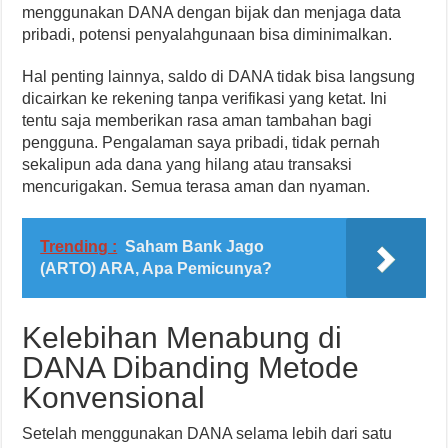
menggunakan DANA dengan bijak dan menjaga data
pribadi, potensi penyalahgunaan bisa diminimalkan.
Hal penting lainnya, saldo di DANA tidak bisa langsung
dicairkan ke rekening tanpa verifikasi yang ketat. Ini
tentu saja memberikan rasa aman tambahan bagi
pengguna. Pengalaman saya pribadi, tidak pernah
sekalipun ada dana yang hilang atau transaksi
mencurigakan. Semua terasa aman dan nyaman.
Trending :
Saham Bank Jago
(ARTO) ARA, Apa Pemicunya?
Kelebihan Menabung di
DANA Dibanding Metode
Konvensional
Setelah menggunakan DANA selama lebih dari satu