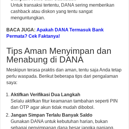
Untuk transaksi tertentu, DANA sering memberikan
cashback atau diskon yang tentu sangat
menguntungkan.
BACA JUGA:
Apakah DANA Termasuk Bank
Permata? Cek Faktanya!
Tips Aman Menyimpan dan
Menabung di DANA
Meskipun terasa praktis dan aman, tentu saja Anda tetap
perlu waspada. Berikut beberapa tips dari pengalaman
saya:
Aktifkan Verifikasi Dua Langkah
Selalu aktifkan fitur keamanan tambahan seperti PIN
dan OTP agar akun tidak mudah dibobol.
Jangan Simpan Terlalu Banyak Saldo
Gunakan DANA untuk kebutuhan harian, bukan
sebagai penyimpanan dana besar jangka panjang.