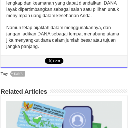
lengkap dan keamanan yang dapat diandalkan, DANA
layak dipertimbangkan sebagai salah satu pilihan untuk
menyimpan uang dalam keseharian Anda.
Namun tetap bijaklah dalam menggunakannya, dan
jangan jadikan DANA sebagai tempat menabung utama
jika menyangkut dana dalam jumlah besar atau tujuan
jangka panjang.
Tags
DANA
Related Articles