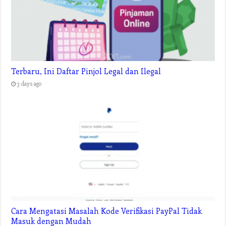
Terbaru, Ini Daftar Pinjol Legal dan Ilegal
3 days ago
Cara Mengatasi Masalah Kode Verifikasi PayPal Tidak
Masuk dengan Mudah