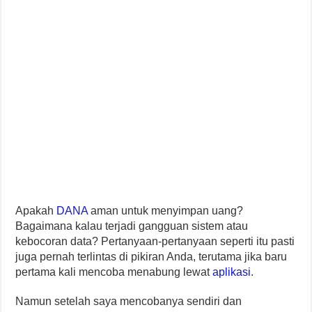
Apakah
DANA
aman untuk menyimpan uang?
Bagaimana kalau terjadi gangguan sistem atau
kebocoran data? Pertanyaan-pertanyaan seperti itu pasti
juga pernah terlintas di pikiran Anda, terutama jika baru
pertama kali mencoba menabung lewat
aplikasi
.
Namun setelah saya mencobanya sendiri dan