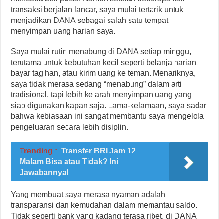
transaksi berjalan lancar, saya mulai tertarik untuk
menjadikan DANA sebagai salah satu tempat
menyimpan uang harian saya.
Saya mulai rutin menabung di DANA setiap minggu,
terutama untuk kebutuhan kecil seperti belanja harian,
bayar tagihan, atau kirim uang ke teman. Menariknya,
saya tidak merasa sedang “menabung” dalam arti
tradisional, tapi lebih ke arah menyimpan uang yang
siap digunakan kapan saja. Lama-kelamaan, saya sadar
bahwa kebiasaan ini sangat membantu saya mengelola
pengeluaran secara lebih disiplin.
Trending :
Transfer BRI Jam 12
Malam Bisa atau Tidak? Ini
Jawabannya!
Yang membuat saya merasa nyaman adalah
transparansi dan kemudahan dalam memantau saldo.
Tidak seperti bank yang kadang terasa ribet, di DANA