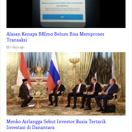
Alasan Kenapa BRImo Belum Bisa Memproses
Transaksi
7 days ago
Menko Airlangga Sebut Investor Rusia Tertarik
Investasi di Danantara