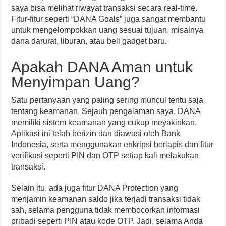
saya bisa melihat riwayat transaksi secara real-time.
Fitur-fitur seperti “DANA Goals” juga sangat membantu
untuk mengelompokkan uang sesuai tujuan, misalnya
dana darurat, liburan, atau beli gadget baru.
Apakah DANA Aman untuk
Menyimpan Uang?
Satu pertanyaan yang paling sering muncul tentu saja
tentang keamanan. Sejauh pengalaman saya, DANA
memiliki sistem keamanan yang cukup meyakinkan.
Aplikasi ini telah berizin dan diawasi oleh Bank
Indonesia, serta menggunakan enkripsi berlapis dan fitur
verifikasi seperti PIN dan OTP setiap kali melakukan
transaksi.
Selain itu, ada juga fitur DANA Protection yang
menjamin keamanan saldo jika terjadi transaksi tidak
sah, selama pengguna tidak membocorkan informasi
pribadi seperti PIN atau kode OTP. Jadi, selama Anda