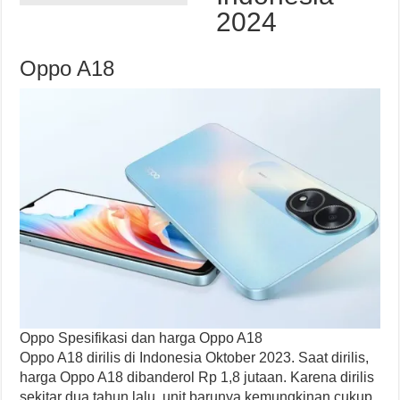
2024
Oppo A18
Oppo
Spesifikasi dan harga Oppo A18
Oppo A18 dirilis di Indonesia Oktober 2023. Saat dirilis,
harga Oppo A18 dibanderol Rp 1,8 jutaan. Karena dirilis
sekitar dua tahun lalu, unit barunya kemungkinan cukup