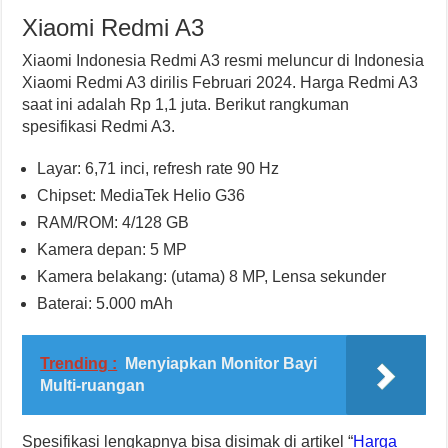
Xiaomi Redmi A3
Xiaomi Indonesia
Redmi A3 resmi meluncur di Indonesia
Xiaomi Redmi A3 dirilis Februari 2024. Harga Redmi A3
saat ini adalah Rp 1,1 juta. Berikut rangkuman
spesifikasi Redmi A3.
Layar: 6,71 inci, refresh rate 90 Hz