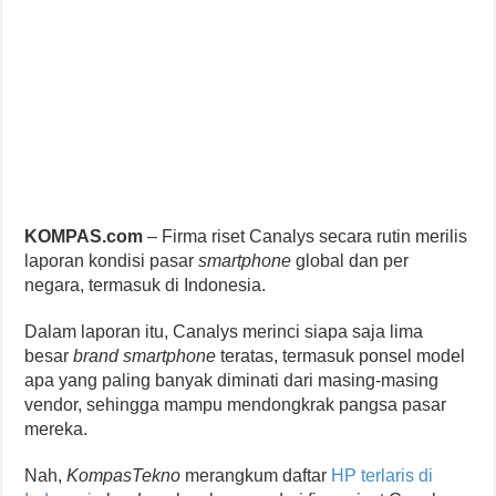
KOMPAS.com
– Firma riset Canalys secara rutin merilis
laporan kondisi pasar
smartphone
global dan per
negara, termasuk di Indonesia.
Dalam laporan itu, Canalys merinci siapa saja lima
besar
brand
smartphone
teratas, termasuk ponsel model
apa yang paling banyak diminati dari masing-masing
vendor, sehingga mampu mendongkrak pangsa pasar
mereka.
Nah,
KompasTekno
merangkum daftar
HP terlaris di