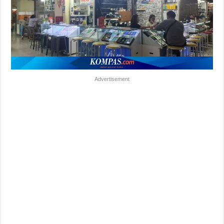
Advertisement