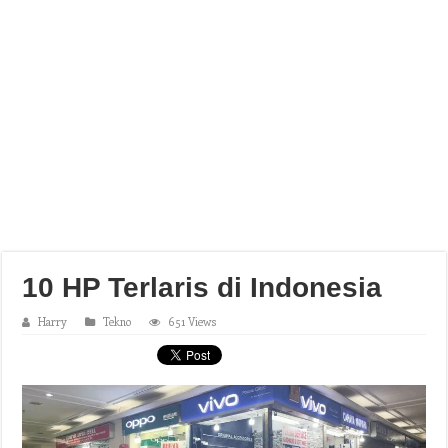
10 HP Terlaris di Indonesia
Harry
Tekno
651 Views