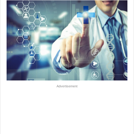
Advertisement