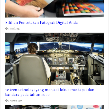
Pilihan Pencetakan Fotografi Digital Anda
1 week ago
12 tren teknologi yang menjadi fokus maskapai dan
bandara pada tahun 2020
2 weeks ago