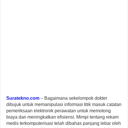
Suratekno.com
– Bagaimana sekelompok dokter
dibujuk untuk memanipulasi informasi titik masuk catatan
pemeriksaan elektronik perawatan untuk memotong
biaya dan meningkatkan efisiensi. Mimpi tentang rekam
medis terkomputerisasi telah dibahas panjang lebar oleh