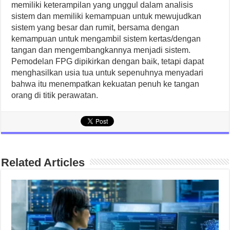
memiliki keterampilan yang unggul dalam analisis
sistem dan memiliki kemampuan untuk mewujudkan
sistem yang besar dan rumit, bersama dengan
kemampuan untuk mengambil sistem kertas/dengan
tangan dan mengembangkannya menjadi sistem.
Pemodelan FPG dipikirkan dengan baik, tetapi dapat
menghasilkan usia tua untuk sepenuhnya menyadari
bahwa itu menempatkan kekuatan penuh ke tangan
orang di titik perawatan.
Related Articles