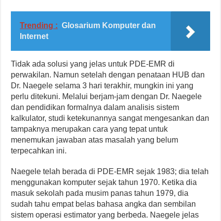
Trending :
Glosarium Komputer dan
Internet
Tidak ada solusi yang jelas untuk PDE-EMR di
perwakilan. Namun setelah dengan penataan HUB dan
Dr. Naegele selama 3 hari terakhir, mungkin ini yang
perlu ditekuni. Melalui berjam-jam dengan Dr. Naegele
dan pendidikan formalnya dalam analisis sistem
kalkulator, studi ketekunannya sangat mengesankan dan
tampaknya merupakan cara yang tepat untuk
menemukan jawaban atas masalah yang belum
terpecahkan ini.
Naegele telah berada di PDE-EMR sejak 1983; dia telah
menggunakan komputer sejak tahun 1970. Ketika dia
masuk sekolah pada musim panas tahun 1979, dia
sudah tahu empat belas bahasa angka dan sembilan
sistem operasi estimator yang berbeda. Naegele jelas