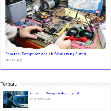
Reparasi Komputer Adalah Bisnis yang Rumit
2 weeks ago
Terbaru
Glosarium Komputer dan Internet
60 minutes ago