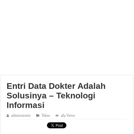
Entri Data Dokter Adalah
Solusinya – Teknologi
Informasi
administrator
Tekno
484 Views