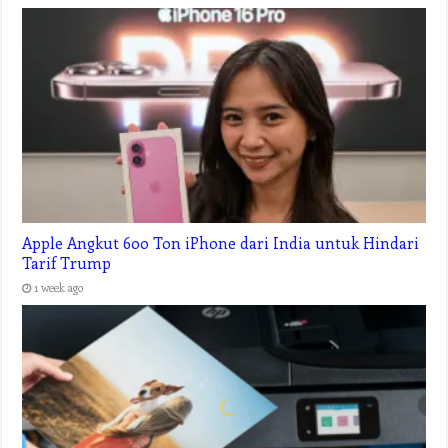
Apple Angkut 600 Ton iPhone dari India untuk Hindari
Tarif Trump
1 week ago