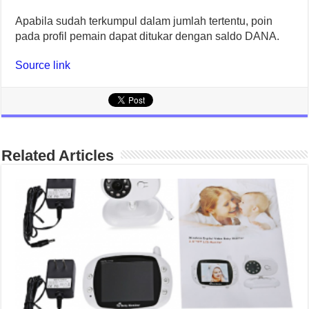
Apabila sudah terkumpul dalam jumlah tertentu, poin
pada profil pemain dapat ditukar dengan saldo DANA.
Source link
Related Articles