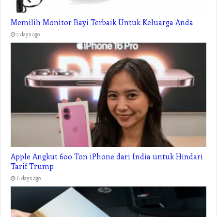
Memilih Monitor Bayi Terbaik Untuk Keluarga Anda
2 days ago
Apple Angkut 600 Ton iPhone dari India untuk Hindari
Tarif Trump
6 days ago