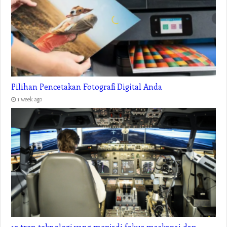
Pilihan Pencetakan Fotografi Digital Anda
1 week ago