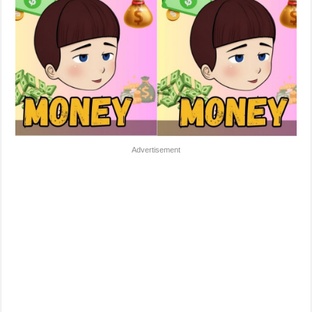
Advertisement