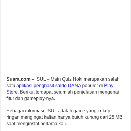
Suara.com –
ISUL – Main Quiz Hoki merupakan salah
satu
aplikasi penghasil saldo DANA
populer di
Play
Store
. Berikut terdapat sejumlah penjelasan mengenai
fitur dan gameplay-nya.
Sebagai informasi, ISUL adalah game yang cukup
ringan mengingat kalian hanya butuh kurang dari 25 MB
saat menginstal pertama kali.