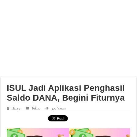
ISUL Jadi Aplikasi Penghasil
Saldo DANA, Begini Fiturnya
Harry
Tekno
370 Views