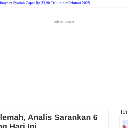
biayaan Syariah Capai Rp 33,90 Triliun per Februari 2025
Advertisement
Te
lemah, Analis Sarankan 6
g Hari Ini