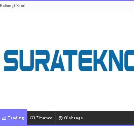
Hubungi Kami
Trading
Finance
Olahraga