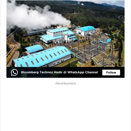
Advertisement