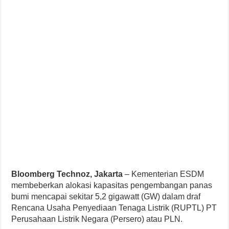
Bloomberg Technoz, Jakarta
– Kementerian ESDM
membeberkan alokasi kapasitas pengembangan panas
bumi mencapai sekitar 5,2 gigawatt (GW) dalam draf
Rencana Usaha Penyediaan Tenaga Listrik (RUPTL) PT
Perusahaan Listrik Negara (Persero) atau PLN.