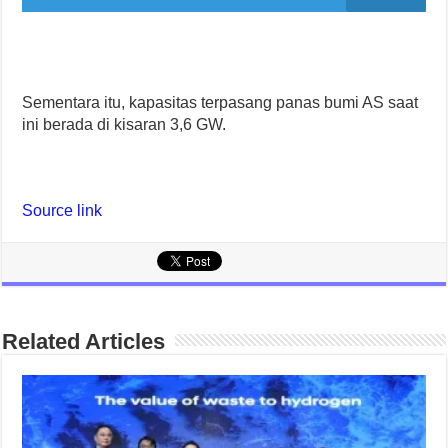
Sementara itu, kapasitas terpasang panas bumi AS saat
ini berada di kisaran 3,6 GW.
Source link
Related Articles