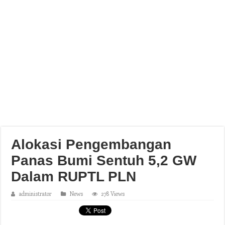
Alokasi Pengembangan
Panas Bumi Sentuh 5,2 GW
Dalam RUPTL PLN
administrator
News
278 Views