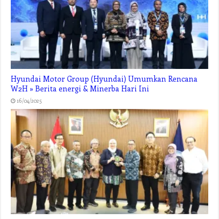
Hyundai Motor Group (Hyundai) Umumkan Rencana
W2H » Berita energi & Minerba Hari Ini
16/04/2025