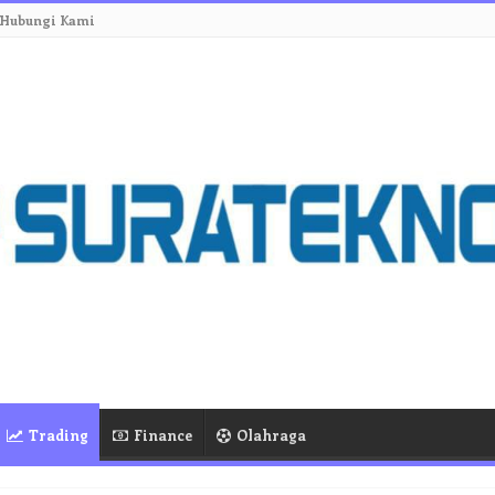
Hubungi Kami
Trading
Finance
Olahraga