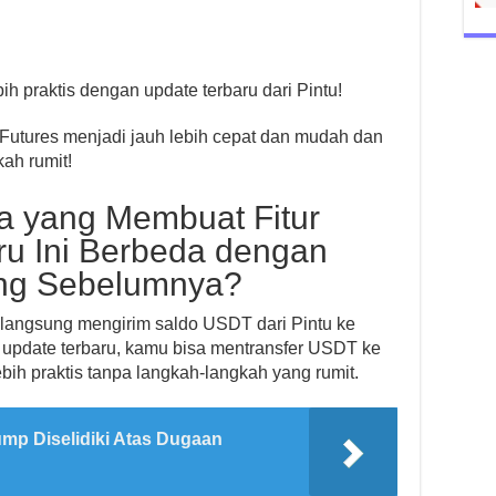
ih praktis dengan update terbaru dari Pintu!
o Futures menjadi jauh lebih cepat dan mudah dan
kah rumit!
a yang Membuat Fitur
ru Ini Berbeda dengan
ng Sebelumnya?
 langsung mengirim saldo USDT dari Pintu ke
t update terbaru, kamu bisa mentransfer USDT ke
bih praktis tanpa langkah-langkah yang rumit.
ump Diselidiki Atas Dugaan