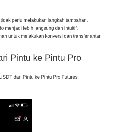
tidak perlu melakukan langkah tambahan.
o menjadi lebih langsung dan intuitif.
n untuk melakukan konversi dan transfer antar
ri Pintu ke Pintu Pro
USDT dari Pintu ke Pintu Pro Futures: