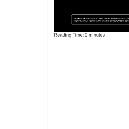
Reading Time:
2
minutes