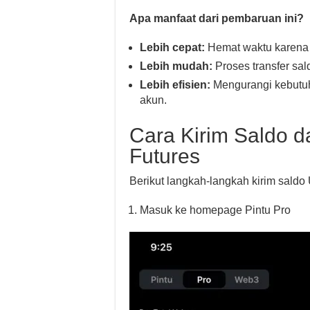
Apa manfaat dari pembaruan ini?
Lebih cepat:
Hemat waktu karena 
Lebih mudah:
Proses transfer sald
Lebih efisien:
Mengurangi kebutuha
akun.
Cara Kirim Saldo da
Futures
Berikut langkah-langkah kirim saldo 
Masuk ke homepage Pintu Pro