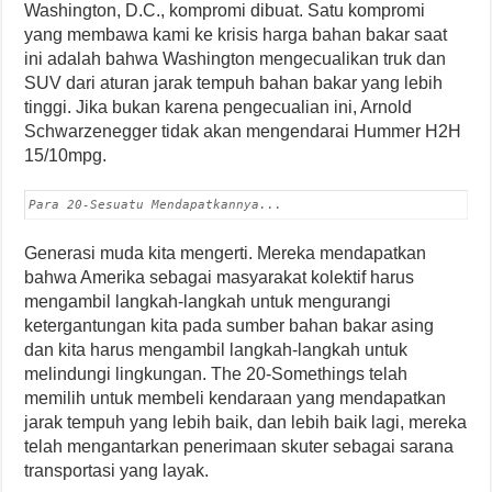
Washington, D.C., kompromi dibuat. Satu kompromi
yang membawa kami ke krisis harga bahan bakar saat
ini adalah bahwa Washington mengecualikan truk dan
SUV dari aturan jarak tempuh bahan bakar yang lebih
tinggi. Jika bukan karena pengecualian ini, Arnold
Schwarzenegger tidak akan mengendarai Hummer H2H
15/10mpg.
Para 20-Sesuatu Mendapatkannya...
Generasi muda kita mengerti. Mereka mendapatkan
bahwa Amerika sebagai masyarakat kolektif harus
mengambil langkah-langkah untuk mengurangi
ketergantungan kita pada sumber bahan bakar asing
dan kita harus mengambil langkah-langkah untuk
melindungi lingkungan. The 20-Somethings telah
memilih untuk membeli kendaraan yang mendapatkan
jarak tempuh yang lebih baik, dan lebih baik lagi, mereka
telah mengantarkan penerimaan skuter sebagai sarana
transportasi yang layak.