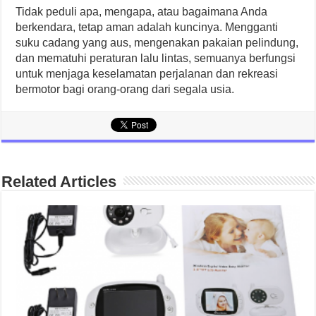
Tidak peduli apa, mengapa, atau bagaimana Anda
berkendara, tetap aman adalah kuncinya. Mengganti
suku cadang yang aus, mengenakan pakaian pelindung,
dan mematuhi peraturan lalu lintas, semuanya berfungsi
untuk menjaga keselamatan perjalanan dan rekreasi
bermotor bagi orang-orang dari segala usia.
Related Articles