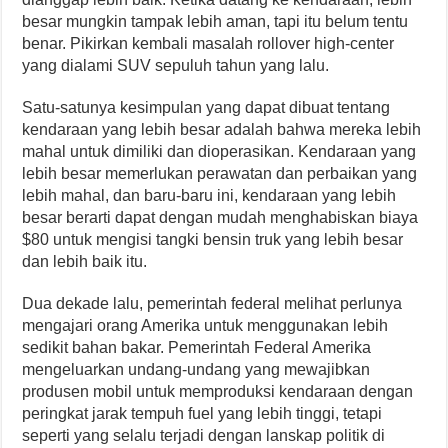
besar mungkin tampak lebih aman, tapi itu belum tentu
benar. Pikirkan kembali masalah rollover high-center
yang dialami SUV sepuluh tahun yang lalu.
Satu-satunya kesimpulan yang dapat dibuat tentang
kendaraan yang lebih besar adalah bahwa mereka lebih
mahal untuk dimiliki dan dioperasikan. Kendaraan yang
lebih besar memerlukan perawatan dan perbaikan yang
lebih mahal, dan baru-baru ini, kendaraan yang lebih
besar berarti dapat dengan mudah menghabiskan biaya
$80 untuk mengisi tangki bensin truk yang lebih besar
dan lebih baik itu.
Dua dekade lalu, pemerintah federal melihat perlunya
mengajari orang Amerika untuk menggunakan lebih
sedikit bahan bakar. Pemerintah Federal Amerika
mengeluarkan undang-undang yang mewajibkan
produsen mobil untuk memproduksi kendaraan dengan
peringkat jarak tempuh fuel yang lebih tinggi, tetapi
seperti yang selalu terjadi dengan lanskap politik di