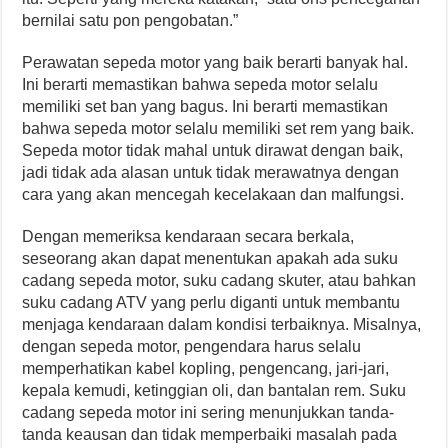
bernilai satu pon pengobatan.”
Perawatan sepeda motor yang baik berarti banyak hal.
Ini berarti memastikan bahwa sepeda motor selalu
memiliki set ban yang bagus. Ini berarti memastikan
bahwa sepeda motor selalu memiliki set rem yang baik.
Sepeda motor tidak mahal untuk dirawat dengan baik,
jadi tidak ada alasan untuk tidak merawatnya dengan
cara yang akan mencegah kecelakaan dan malfungsi.
Dengan memeriksa kendaraan secara berkala,
seseorang akan dapat menentukan apakah ada suku
cadang sepeda motor, suku cadang skuter, atau bahkan
suku cadang ATV yang perlu diganti untuk membantu
menjaga kendaraan dalam kondisi terbaiknya. Misalnya,
dengan sepeda motor, pengendara harus selalu
memperhatikan kabel kopling, pengencang, jari-jari,
kepala kemudi, ketinggian oli, dan bantalan rem. Suku
cadang sepeda motor ini sering menunjukkan tanda-
tanda keausan dan tidak memperbaiki masalah pada