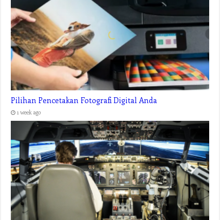
Pilihan Pencetakan Fotografi Digital Anda
1 week ago