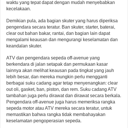
waktu yang tepat dapat dengan mudah menyebabkan
kecelakaan.
Demikian pula, ada bagian skuter yang harus diperiksa
pengendara secara teratur. Ban skuter, starter, baterai,
clear out bahan bakar, rantai, dan bagian lain dapat
mengalami keausan dan mengurangi keselamatan dan
keandalan skuter.
ATV dan pengendara sepeda off-avenue yang
berkendara di jalan setapak dan permukaan kasar
lainnya akan melihat keausan pada tingkat yang jauh
lebih besar, dan mereka mungkin perlu mengganti
berbagai suku cadang agar tetap menyenangkan: clear
out oli, gasket, ban, piston, dan rem. Suku cadang ATV
tambahan juga perlu dirawat dan dirawat secara berkala.
Pengendara off-avenue juga harus memeriksa rangka
sepeda motor atau ATV mereka secara teratur, untuk
memastikan bahwa rangka tidak membahayakan
keselamatan pengoperasian sepeda.