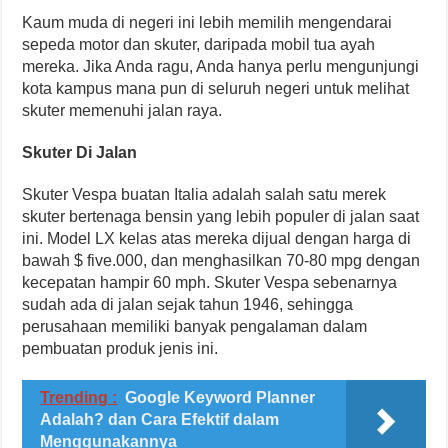
Kaum muda di negeri ini lebih memilih mengendarai
sepeda motor dan skuter, daripada mobil tua ayah
mereka. Jika Anda ragu, Anda hanya perlu mengunjungi
kota kampus mana pun di seluruh negeri untuk melihat
skuter memenuhi jalan raya.
Skuter Di Jalan
Skuter Vespa buatan Italia adalah salah satu merek
skuter bertenaga bensin yang lebih populer di jalan saat
ini. Model LX kelas atas mereka dijual dengan harga di
bawah $ five.000, dan menghasilkan 70-80 mpg dengan
kecepatan hampir 60 mph. Skuter Vespa sebenarnya
sudah ada di jalan sejak tahun 1946, sehingga
perusahaan memiliki banyak pengalaman dalam
pembuatan produk jenis ini.
Trending :
Google Keyword Planner
Adalah? dan Cara Efektif dalam
Menggunakannya