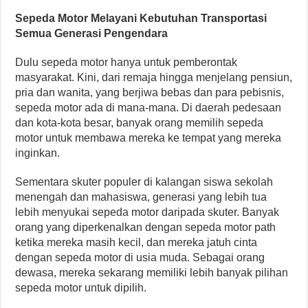
Sepeda Motor Melayani Kebutuhan Transportasi
Semua Generasi Pengendara
Dulu sepeda motor hanya untuk pemberontak
masyarakat. Kini, dari remaja hingga menjelang pensiun,
pria dan wanita, yang berjiwa bebas dan para pebisnis,
sepeda motor ada di mana-mana. Di daerah pedesaan
dan kota-kota besar, banyak orang memilih sepeda
motor untuk membawa mereka ke tempat yang mereka
inginkan.
Sementara skuter populer di kalangan siswa sekolah
menengah dan mahasiswa, generasi yang lebih tua
lebih menyukai sepeda motor daripada skuter. Banyak
orang yang diperkenalkan dengan sepeda motor path
ketika mereka masih kecil, dan mereka jatuh cinta
dengan sepeda motor di usia muda. Sebagai orang
dewasa, mereka sekarang memiliki lebih banyak pilihan
sepeda motor untuk dipilih.