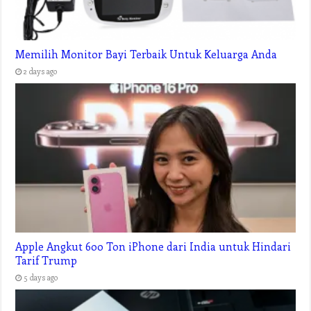
Memilih Monitor Bayi Terbaik Untuk Keluarga Anda
2 days ago
Apple Angkut 600 Ton iPhone dari India untuk Hindari
Tarif Trump
5 days ago