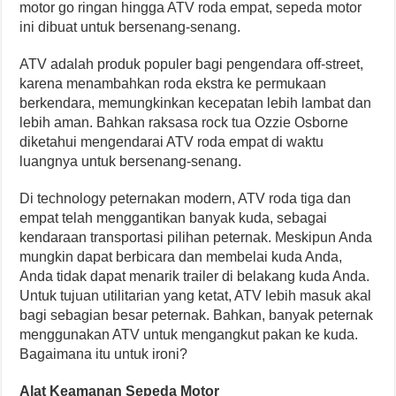
motor go ringan hingga ATV roda empat, sepeda motor
ini dibuat untuk bersenang-senang.
ATV adalah produk populer bagi pengendara off-street,
karena menambahkan roda ekstra ke permukaan
berkendara, memungkinkan kecepatan lebih lambat dan
lebih aman. Bahkan raksasa rock tua Ozzie Osborne
diketahui mengendarai ATV roda empat di waktu
luangnya untuk bersenang-senang.
Di technology peternakan modern, ATV roda tiga dan
empat telah menggantikan banyak kuda, sebagai
kendaraan transportasi pilihan peternak. Meskipun Anda
mungkin dapat berbicara dan membelai kuda Anda,
Anda tidak dapat menarik trailer di belakang kuda Anda.
Untuk tujuan utilitarian yang ketat, ATV lebih masuk akal
bagi sebagian besar peternak. Bahkan, banyak peternak
menggunakan ATV untuk mengangkut pakan ke kuda.
Bagaimana itu untuk ironi?
Alat Keamanan Sepeda Motor