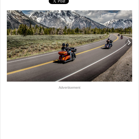
Advertisement