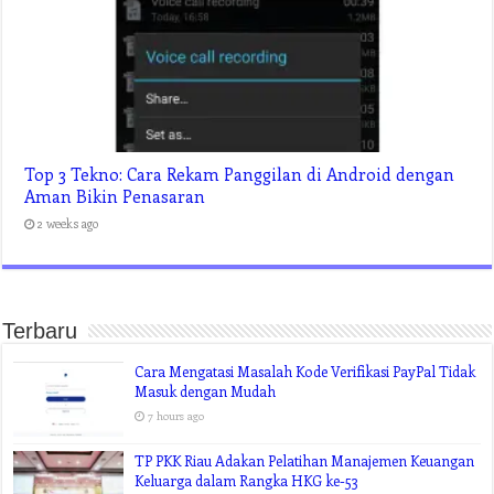
Top 3 Tekno: Cara Rekam Panggilan di Android dengan
Aman Bikin Penasaran
2 weeks ago
Terbaru
Cara Mengatasi Masalah Kode Verifikasi PayPal Tidak
Masuk dengan Mudah
7 hours ago
TP PKK Riau Adakan Pelatihan Manajemen Keuangan
Keluarga dalam Rangka HKG ke-53