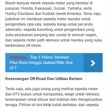
Masih banyak merek sepeda motor yang beredar di
pasaran: Honda, Kawasaki, Suzuki, Yamaha, serta
Harley Davidson dan Kodiak merek Amerika. Tentu saja,
pabrikan ini membuat sepeda motor standar untuk
pengendara rata-rata, sepeda balap untuk pecandu
adrenalin, sepeda travelling untuk pengendara yang
suka perjalanan panjang dan santai di seluruh negeri,
dan sepeda motor path rekreasi untuk mereka yang suka
berkendara off-street. .
Trending :
Top 3 Tekno: Deretan
Fitur Baru hingga Jadwal Rilis One
UI 7
Kesenangan Off-Road Dan Utilitas Bertani
Tentu saja, ada juga orang yang melihat sepeda motor
dan ATV bukan untuk transportasi, tetapi untuk rekreasi,
kesempatan untuk keluar dari kotoran dan mengeluarkan
tenaga. Pilihan di sini tidak kalah terbatas, dari sepeda