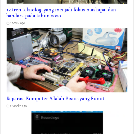
12 tren teknologi yang menjadi fokus maskapai dan
bandara pada tahun 2020
1 week ago
Reparasi Komputer Adalah Bisnis yang Rumit
2 weeks ago