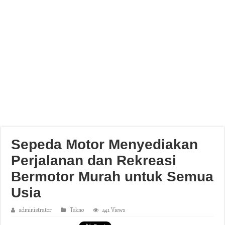
Sepeda Motor Menyediakan
Perjalanan dan Rekreasi
Bermotor Murah untuk Semua
Usia
administrator
Tekno
441 Views