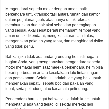
Mengendarai sepeda motor dengan aman, baik
berkendara untuk transportasi antara rumah dan kantor,
dalam perjalanan jauh, atau hanya untuk rekreasi
membutuhkan dua hal: akal sehat dan perlengkapan
yang sesuai. Akal sehat berarti memahami tempat yang
aman untuk dikendarai, mengikuti aturan lalu lintas,
mengenakan pakaian yang tepat, dan menghindari risiko
yang tidak perlu.
Bahkan jika tidak ada undang-undang helm di negara
bagian Anda, yang mengharuskan pengendara sepeda
motor memakai helm saat mereka berkendara, helm bisa
berarti perbedaan antara kecelakaan lalu lintas ringan
dan pemakaman. Selain itu, adalah ide yang baik untuk
mengenakan sepatu, sepatu bot, dan pakaian yang
tepat, serta pelindung atau kacamata pelindung.
Pengendara harus ingat bahwa visi adalah kunci untuk
mengetahui apa yang terjadi di sekitar mereka; jadi