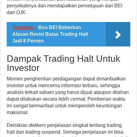
penyebabnya dan mendapatkan persetujuan dari BEI
dan OJK.
Trending :
Bos BEI Beberkan
Alasan Revisi Batas Trading Halt
Jadi 8 Persen
Dampak Trading Halt Untuk
Investor
Momen penghentian perdagangan dapat dimanfaatkan
investor untuk mencerna informasi terbaru, sehingga
analisis terkait saham yang harus dijual ataupun ditahan
dapat dilakukan secara lebih cermat. Pemberian waktu
ini sangat bermanfaat untuk memperoleh keuntungan
maksimal.
Demikian
detikers
penjelasan singkat tentang trading
halt dan trading suspend. Semoga penjelasan ini bisa