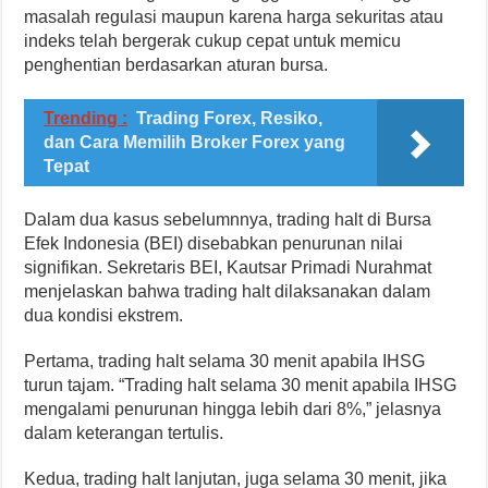
masalah regulasi maupun karena harga sekuritas atau
indeks telah bergerak cukup cepat untuk memicu
penghentian berdasarkan aturan bursa.
Trending :
Trading Forex, Resiko,
dan Cara Memilih Broker Forex yang
Tepat
Dalam dua kasus sebelumnnya, trading halt di Bursa
Efek Indonesia (BEI) disebabkan penurunan nilai
signifikan. Sekretaris BEI, Kautsar Primadi Nurahmat
menjelaskan bahwa trading halt dilaksanakan dalam
dua kondisi ekstrem.
Pertama, trading halt selama 30 menit apabila IHSG
turun tajam. “Trading halt selama 30 menit apabila IHSG
mengalami penurunan hingga lebih dari 8%,” jelasnya
dalam keterangan tertulis.
Kedua, trading halt lanjutan, juga selama 30 menit, jika