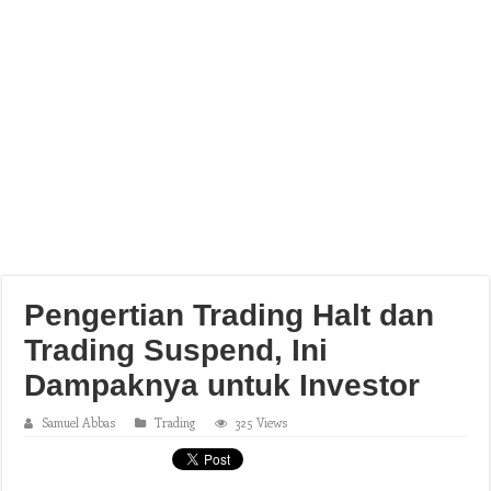
Pengertian Trading Halt dan
Trading Suspend, Ini
Dampaknya untuk Investor
Samuel Abbas
Trading
325 Views