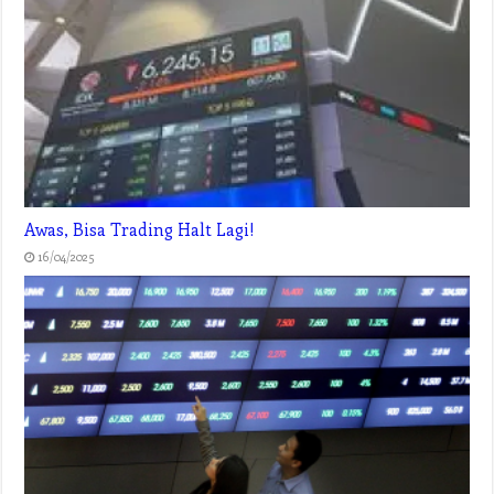
Awas, Bisa Trading Halt Lagi!
16/04/2025