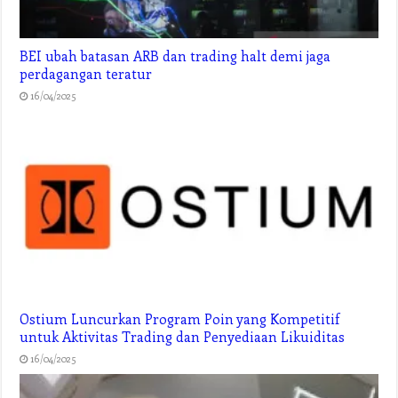
BEI ubah batasan ARB dan trading halt demi jaga
perdagangan teratur
16/04/2025
Ostium Luncurkan Program Poin yang Kompetitif
untuk Aktivitas Trading dan Penyediaan Likuiditas
16/04/2025