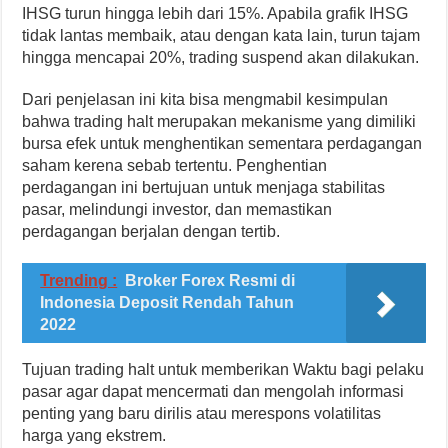
IHSG turun hingga lebih dari 15%. Apabila grafik IHSG
tidak lantas membaik, atau dengan kata lain, turun tajam
hingga mencapai 20%, trading suspend akan dilakukan.
Dari penjelasan ini kita bisa mengmabil kesimpulan
bahwa trading halt merupakan mekanisme yang dimiliki
bursa efek untuk menghentikan sementara perdagangan
saham kerena sebab tertentu. Penghentian
perdagangan ini bertujuan untuk menjaga stabilitas
pasar, melindungi investor, dan memastikan
perdagangan berjalan dengan tertib.
Trending :
Broker Forex Resmi di
Indonesia Deposit Rendah Tahun
2022
Tujuan trading halt untuk memberikan Waktu bagi pelaku
pasar agar dapat mencermati dan mengolah informasi
penting yang baru dirilis atau merespons volatilitas
harga yang ekstrem.