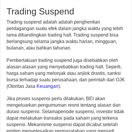
Trading Suspend
Trading suspend adalah adalah penghentian
perdagangan suatu efek dalam jangka waktu yang lebih
lama dibandingkan trading halt. Trading suspend bisa
berlangsung selama jangka waktu harian, mingguan,
bulanan, atau bahkan tahunan.
Pemberlakuan trading suspend juga disebabkan oleh
alasan-alasan yang menyebabkan trading halt. Seperti,
harga saham yang melonjak atau anjlok drastis, sanksi
bursa terhadap suatu perusahaan, dan perintah dari OJK
(Otoritas Jasa
Keuangan
).
Jika proses suspensi perlu dilakukan, BEI akan
mengeluarkan pengumuman resmi tentang alasan dan
durasi suspensi. Selamaperiode suspensi, investor tidak
dapat melakukan transaksi pada saham yang terkena
suspensi. Mekanisme suspensi dapat dicabut setelah
emiten menyelesaikan permasalahan yang menjadi