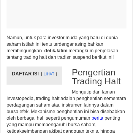
Namun, untuk para investor muda yang baru di dunia
saham istilah ini tentu terdengar asing bahkan
membingungkan.
detikJatim
merangkum penjelasan
tentang trading halt dan tradisn suspend berikut ini!
Pengertian
DAFTAR ISI
LIHAT
Trading Halt
Mengutip dari laman
Investopedia, trading halt adalah penghentian sementara
perdagangan saham atau instrumen lainnya dalam
bursa efek. Mekanisme penghentian ini bisa disebabkan
oleh berbagai hal, seperti pengumuman
berita
penting
yang mampu mempengaruhi bursa saham,
ketidakseimbangan akibat gangguan teknis, hingga