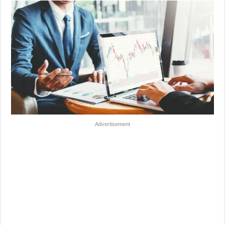
Advertisement