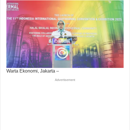
Warta Ekonomi, Jakarta –
Advertisement