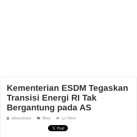
Kementerian ESDM Tegaskan
Transisi Energi RI Tak
Bergantung pada AS
administrator
News
371 Views