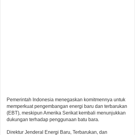
Pemerintah Indonesia menegaskan komitmennya untuk
memperkuat pengembangan energi baru dan terbarukan
(EBT), meskipun Amerika Serikat kembali menunjukkan
dukungan terhadap penggunaan batu bara.
Direktur Jenderal Energi Baru, Terbarukan, dan