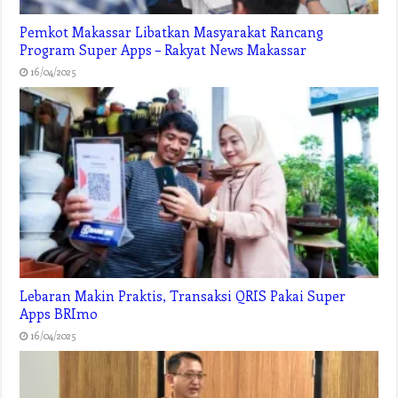
Pemkot Makassar Libatkan Masyarakat Rancang
Program Super Apps – Rakyat News Makassar
16/04/2025
Lebaran Makin Praktis, Transaksi QRIS Pakai Super
Apps BRImo
16/04/2025