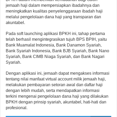
jemaah haji dalam mempersiapkan ibadahnya dan
meningkatkan kualitas penyelenggaraan ibadah haji
melalui pengelolaan dana haji yang transparan dan
akuntabel.
Pada soft launching aplikasi BPKH ini, tahap pertama
telah berhasil mengintegrasikan tujuh BPS BPIH, yaitu
Bank Muamalat Indonesia, Bank Danamon Syariah,
Bank Syariah Indonesia, Bank BJB Syariah, Bank Nano
Syariah, Bank CIMB Niaga Syariah, dan Bank Nagari
Syariah.
Dengan aplikasi ini, jemaah dapat mengakses informasi
tentang nilai manfaat virtual account milik jemaah haji,
melakukan pembayaran setoran awal dan daftar haji
dengan lebih mudah, serta mendapatkan informasi
terkini mengenai pengelolaan dana haji yang dilakukan
BPKH dengan prinsip syariah, akuntabel, hati-hati dan
profesional.