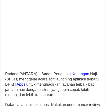
Padang (ANTARA) – Badan Pengelola
Keuangan
Haji
(BPKH) menggelar acara soft launching aplikasi terbaru
BPKH
Apps
untuk menghadirkan layanan terbaik bagi
jamaah haji dengan sistem yang lebih cepat, lebih
mudah, dan lebih transparan.
Dalam acara ini sekaligus dilakukan performance review