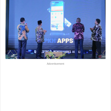
Advertisement