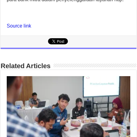
Source link
Related Articles