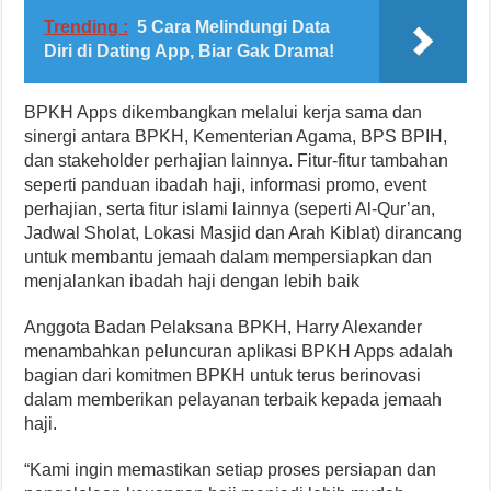
Trending :
5 Cara Melindungi Data
Diri di Dating App, Biar Gak Drama!
BPKH Apps dikembangkan melalui kerja sama dan
sinergi antara BPKH, Kementerian Agama, BPS BPIH,
dan stakeholder perhajian lainnya. Fitur-fitur tambahan
seperti panduan ibadah haji, informasi promo, event
perhajian, serta fitur islami lainnya (seperti Al-Qur’an,
Jadwal Sholat, Lokasi Masjid dan Arah Kiblat) dirancang
untuk membantu jemaah dalam mempersiapkan dan
menjalankan ibadah haji dengan lebih baik
Anggota Badan Pelaksana BPKH, Harry Alexander
menambahkan peluncuran aplikasi BPKH Apps adalah
bagian dari komitmen BPKH untuk terus berinovasi
dalam memberikan pelayanan terbaik kepada jemaah
haji.
“Kami ingin memastikan setiap proses persiapan dan