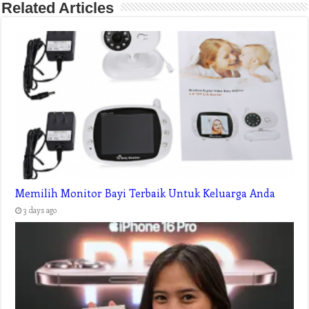
Related Articles
Memilih Monitor Bayi Terbaik Untuk Keluarga Anda
3 days ago