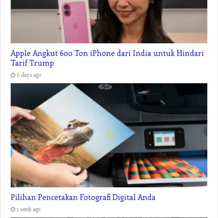
Apple Angkut 600 Ton iPhone dari India untuk Hindari
Tarif Trump
6 days ago
Pilihan Pencetakan Fotografi Digital Anda
1 week ago