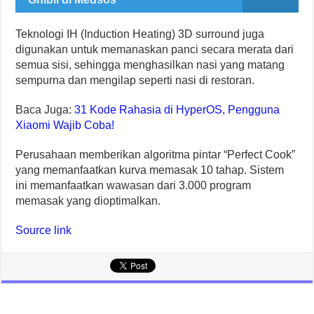
Teknologi IH (Induction Heating) 3D surround juga
digunakan untuk memanaskan panci secara merata dari
semua sisi, sehingga menghasilkan nasi yang matang
sempurna dan mengilap seperti nasi di restoran.
Baca Juga:
31 Kode Rahasia di HyperOS, Pengguna
Xiaomi Wajib Coba!
Perusahaan memberikan algoritma pintar “Perfect Cook”
yang memanfaatkan kurva memasak 10 tahap. Sistem
ini memanfaatkan wawasan dari 3.000 program
memasak yang dioptimalkan.
Source link