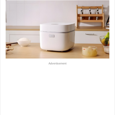
Advertisement