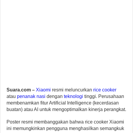
Suara.com –
Xiaomi
resmi meluncurkan
rice cooker
atau
penanak nasi
dengan
teknologi
tinggi. Perusahaan
membenamkan fitur Artificial Intelligence (kecerdasan
buatan) atau AI untuk mengoptimalkan kinerja perangkat.
Poster resmi membanggakan bahwa rice cooker Xiaomi
ini memungkinkan pengguna menghasilkan semangkuk