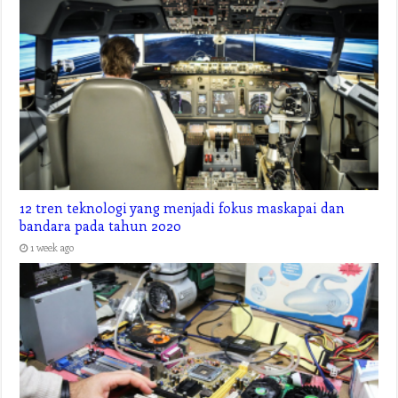
12 tren teknologi yang menjadi fokus maskapai dan
bandara pada tahun 2020
1 week ago