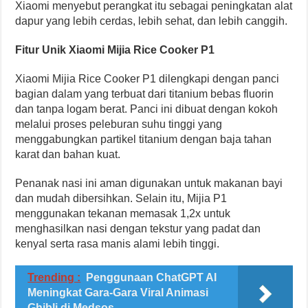
Xiaomi menyebut perangkat itu sebagai peningkatan alat
dapur yang lebih cerdas, lebih sehat, dan lebih canggih.
Fitur Unik Xiaomi Mijia Rice Cooker P1
Xiaomi Mijia Rice Cooker P1 dilengkapi dengan panci
bagian dalam yang terbuat dari titanium bebas fluorin
dan tanpa logam berat. Panci ini dibuat dengan kokoh
melalui proses peleburan suhu tinggi yang
menggabungkan partikel titanium dengan baja tahan
karat dan bahan kuat.
Penanak nasi ini aman digunakan untuk makanan bayi
dan mudah dibersihkan. Selain itu, Mijia P1
menggunakan tekanan memasak 1,2x untuk
menghasilkan nasi dengan tekstur yang padat dan
kenyal serta rasa manis alami lebih tinggi.
Trending :
Penggunaan ChatGPT AI
Meningkat Gara-Gara Viral Animasi
Ghibli di Medsos