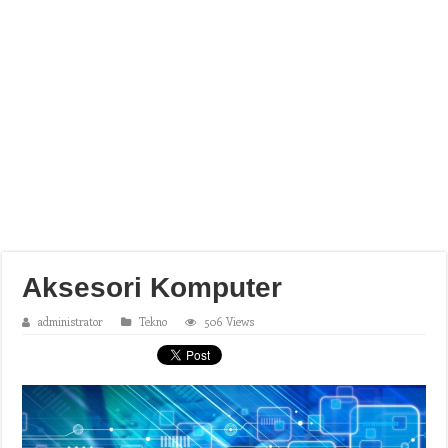
Aksesori Komputer
administrator
Tekno
506 Views