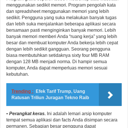
menggunakan sedikit memori. Program pengolah kata
dan spreadsheet menggunakan memori yang lebih
sedikit. Pengguna yang suka melakukan banyak tugas
dan lebih suka menjalankan beberapa aplikasi secara
bersamaan pasti menginginkan banyak memori. Lebih
banyak memori memberi Anda “ruang kerja” yang lebih
besar dan membuat komputer Anda bekerja lebih cepat
dengan lebih sedikit gangguan. Seorang pengguna
biasa membutuhkan setidaknya sixty four MB RAM
dengan 128 MB menjadi norma. Di hampir semua
komputer, Anda dapat memperluas memori sesuai
kebutuhan.
Trending :
Efek Tarif Trump, Uang
Ratusan Triliun Juragan Tekno Raib
•
Perangkat keras.
Ini adalah lemari arsip komputer
tempat semua aplikasi dan facts Anda disimpan secara
permanen. Sebagian besar pengguna dapat