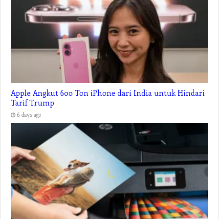
Apple Angkut 600 Ton iPhone dari India untuk Hindari
Tarif Trump
6 days ago