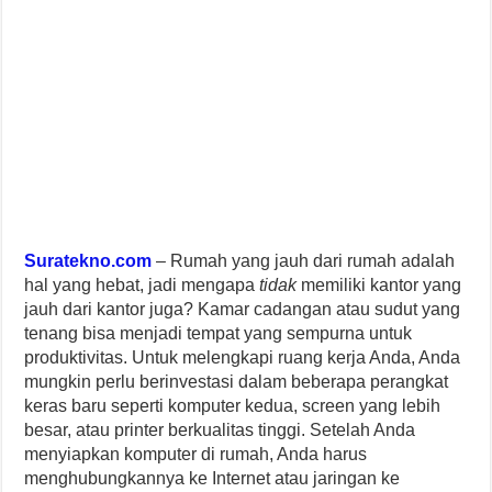
Suratekno.com
– Rumah yang jauh dari rumah adalah
hal yang hebat, jadi mengapa
tidak
memiliki kantor yang
jauh dari kantor juga? Kamar cadangan atau sudut yang
tenang bisa menjadi tempat yang sempurna untuk
produktivitas. Untuk melengkapi ruang kerja Anda, Anda
mungkin perlu berinvestasi dalam beberapa perangkat
keras baru seperti komputer kedua, screen yang lebih
besar, atau printer berkualitas tinggi. Setelah Anda
menyiapkan komputer di rumah, Anda harus
menghubungkannya ke Internet atau jaringan ke