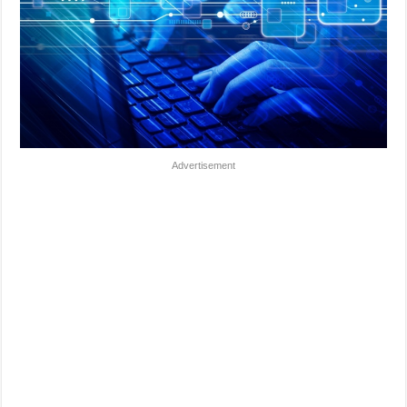
Advertisement