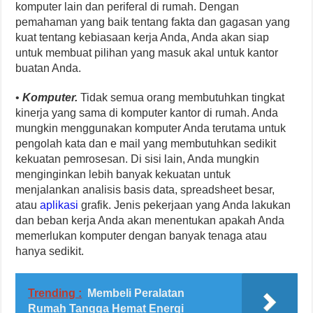
komputer lain dan periferal di rumah. Dengan
pemahaman yang baik tentang fakta dan gagasan yang
kuat tentang kebiasaan kerja Anda, Anda akan siap
untuk membuat pilihan yang masuk akal untuk kantor
buatan Anda.
•
Komputer.
Tidak semua orang membutuhkan tingkat
kinerja yang sama di komputer kantor di rumah. Anda
mungkin menggunakan komputer Anda terutama untuk
pengolah kata dan e mail yang membutuhkan sedikit
kekuatan pemrosesan. Di sisi lain, Anda mungkin
menginginkan lebih banyak kekuatan untuk
menjalankan analisis basis data, spreadsheet besar,
atau
aplikasi
grafik. Jenis pekerjaan yang Anda lakukan
dan beban kerja Anda akan menentukan apakah Anda
memerlukan komputer dengan banyak tenaga atau
hanya sedikit.
Trending :
Membeli Peralatan
Rumah Tangga Hemat Energi