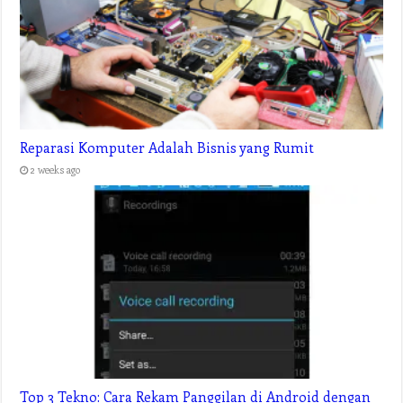
Reparasi Komputer Adalah Bisnis yang Rumit
2 weeks ago
Top 3 Tekno: Cara Rekam Panggilan di Android dengan