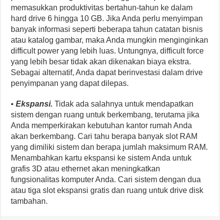
memasukkan produktivitas bertahun-tahun ke dalam
hard drive 6 hingga 10 GB. Jika Anda perlu menyimpan
banyak informasi seperti beberapa tahun catatan bisnis
atau katalog gambar, maka Anda mungkin menginginkan
difficult power yang lebih luas. Untungnya, difficult force
yang lebih besar tidak akan dikenakan biaya ekstra.
Sebagai alternatif, Anda dapat berinvestasi dalam drive
penyimpanan yang dapat dilepas.
•
Ekspansi.
Tidak ada salahnya untuk mendapatkan
sistem dengan ruang untuk berkembang, terutama jika
Anda memperkirakan kebutuhan kantor rumah Anda
akan berkembang. Cari tahu berapa banyak slot RAM
yang dimiliki sistem dan berapa jumlah maksimum RAM.
Menambahkan kartu ekspansi ke sistem Anda untuk
grafis 3D atau ethernet akan meningkatkan
fungsionalitas komputer Anda. Cari sistem dengan dua
atau tiga slot ekspansi gratis dan ruang untuk drive disk
tambahan.