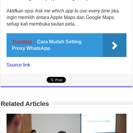
Aktifkan opsi
Ask me which app to use every time
jika
ingin memilih antara Apple Maps dan Google Maps
setiap kali membuka tautan peta.
Trending :
Cara Mudah Setting
Proxy WhatsApp
Source link
Related Articles