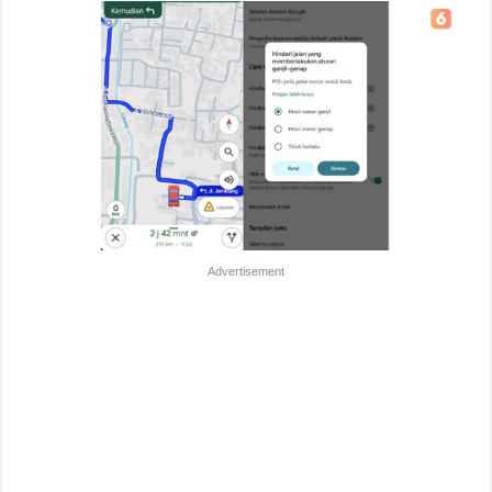
Advertisement