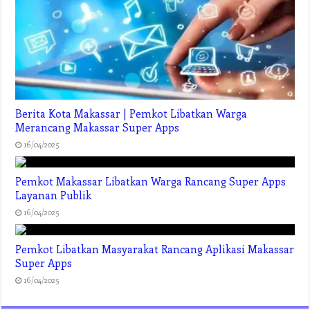
Berita Kota Makassar | Pemkot Libatkan Warga
Merancang Makassar Super Apps
16/04/2025
Pemkot Makassar Libatkan Warga Rancang Super Apps
Layanan Publik
16/04/2025
Pemkot Libatkan Masyarakat Rancang Aplikasi Makassar
Super Apps
16/04/2025