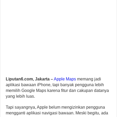
Liputan6.com, Jakarta –
Apple Maps
memang jadi
aplikasi bawaan iPhone, tapi banyak pengguna lebih
memilih Google Maps karena fitur dan cakupan datanya
yang lebih luas.
Tapi sayangnya, Apple belum mengizinkan pengguna
mengganti aplikasi navigasi bawaan. Meski begitu, ada