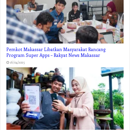
Pemkot Makassar Libatkan Masyarakat Rancang
Program Super Apps – Rakyat News Makassar
16/04/2025