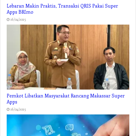
Lebaran Makin Praktis, Transaksi QRIS Pakai Super
Apps BRImo
16/04/2025
Pemkot Libatkan Masyarakat Rancang Makassar Super
Apps
16/04/2025