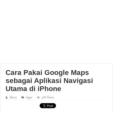
Cara Pakai Google Maps
sebagai Aplikasi Navigasi
Utama di iPhone
Harry
Apps
368 Views