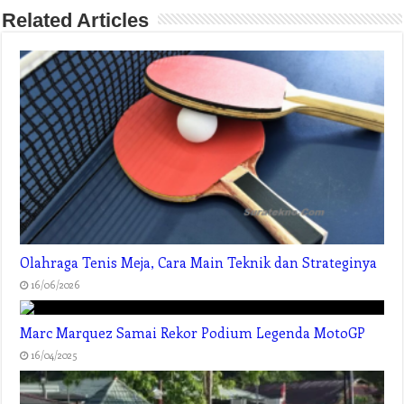
Related Articles
Olahraga Tenis Meja, Cara Main Teknik dan Strateginya
16/06/2026
Marc Marquez Samai Rekor Podium Legenda MotoGP
16/04/2025