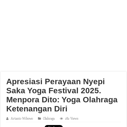
Apresiasi Perayaan Nyepi
Saka Yoga Festival 2025.
Menpora Dito: Yoga Olahraga
Ketenangan Diri
Artanto Wibowo
Olahraga
282 Views