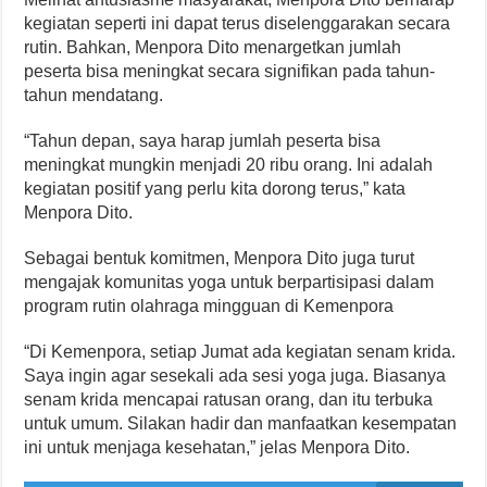
kegiatan seperti ini dapat terus diselenggarakan secara
rutin. Bahkan, Menpora Dito menargetkan jumlah
peserta bisa meningkat secara signifikan pada tahun-
tahun mendatang.
“Tahun depan, saya harap jumlah peserta bisa
meningkat mungkin menjadi 20 ribu orang. Ini adalah
kegiatan positif yang perlu kita dorong terus,” kata
Menpora Dito.
Sebagai bentuk komitmen, Menpora Dito juga turut
mengajak komunitas yoga untuk berpartisipasi dalam
program rutin olahraga mingguan di Kemenpora
“Di Kemenpora, setiap Jumat ada kegiatan senam krida.
Saya ingin agar sesekali ada sesi yoga juga. Biasanya
senam krida mencapai ratusan orang, dan itu terbuka
untuk umum. Silakan hadir dan manfaatkan kesempatan
ini untuk menjaga kesehatan,” jelas Menpora Dito.