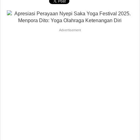
Advertisement