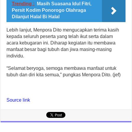
Trending :
Masih Suasana Idul Fitri,
Persit Kodim Ponorogo Olahraga
Dilanjut Halal Bi Halal
Lebih lanjut, Menpora Dito mengucapkan terima kasih
kepada seluruh peserta yang telah ikut serta dalam
acara kebugaran ini. Diharap kegiatan itu membawa
manfaat besar bagi tubuh dan jiwa masing-masing
individu.
“Selamat beryoga, semoga membawa manfaat untuk
tubuh dan diri kita semua,” pungkas Menpora Dito. (jef)
Source link