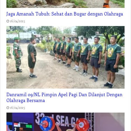
Jaga Amanah Tubuh: Sehat dan Bugar dengan Olahraga
16/04/2025
Danramil 09/NL Pimpin Apel Pagi Dan Dilanjut Dengan
Olahraga Bersama
16/04/2025