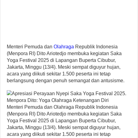
Menteri Pemuda dan
Olahraga
Republik Indonesia
(Menpora RI) Dito Ariotedjo membuka kegiatan Saka
Yoga Festival 2025 di Lapangan Buperta Cibubur,
Jakarta, Minggu (13/4). Meski sempat diguyur hujan,
acara yang diikuti sekitar 1.500 peserta ini tetap
berlangsung dengan penuh semangat dan antusisme.
Menteri Pemuda dan Olahraga Republik Indonesia
(Menpora RI) Dito Ariotedjo membuka kegiatan Saka
Yoga Festival 2025 di Lapangan Buperta Cibubur,
Jakarta, Minggu (13/4). Meski sempat diguyur hujan,
acara yang diikuti sekitar 1.500 peserta ini tetap