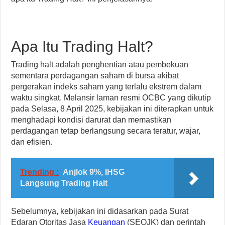
Apa Itu Trading Halt?
Trading halt adalah penghentian atau pembekuan
sementara perdagangan saham di bursa akibat
pergerakan indeks saham yang terlalu ekstrem dalam
waktu singkat. Melansir laman resmi OCBC yang dikutip
pada Selasa, 8 April 2025, kebijakan ini diterapkan untuk
menghadapi kondisi darurat dan memastikan
perdagangan tetap berlangsung secara teratur, wajar,
dan efisien.
Trending :
Anjlok 9%, IHSG
Langsung Trading Halt
Sebelumnya, kebijakan ini didasarkan pada Surat
Edaran Otoritas Jasa
Keuangan
(SEOJK) dan perintah