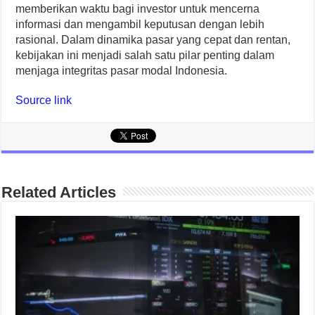
memberikan waktu bagi investor untuk mencerna
informasi dan mengambil keputusan dengan lebih
rasional. Dalam dinamika pasar yang cepat dan rentan,
kebijakan ini menjadi salah satu pilar penting dalam
menjaga integritas pasar modal Indonesia.
Source link
Related Articles