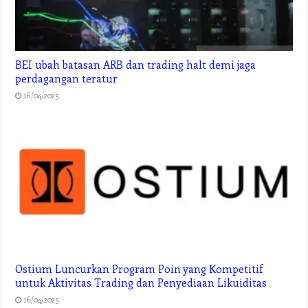
BEI ubah batasan ARB dan trading halt demi jaga
perdagangan teratur
16/04/2025
Ostium Luncurkan Program Poin yang Kompetitif
untuk Aktivitas Trading dan Penyediaan Likuiditas
16/04/2025