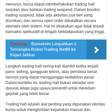
menurun, bursa dapat memberlakukan trading halt
lanjutan atau bahkan trading suspend. Dalam kondisi
trading suspend, tidak ada aktivitas jual beli yang
diizinkan, dan semua open order dibatalkan secara
otomatis oleh sistem. Hal ini dilakukan agar tidak terjadi
transaksi spekulatif di tengah ketidakpastian yang tinggi.
Trending :
Bareskrim Limpahkan 1
Tersangka Robot Trading Net89 ke
Kejari Jakbar
Langkah trading halt sering kali diambil ketika terjadi
panic selling, gangguan teknis, atau peristiwa besar
lainnya yang dapat mengganggu kestabilan pasar.
Dalam konteks ini, trading halt bukan sekadar rem
darurat, tetapi juga upaya preventif untuk meredam
gejolak yang lebih besar.
Trading halt adalah alat penting yang digunakan otoritas
bursa untuk menghindari kepanikan massal dan