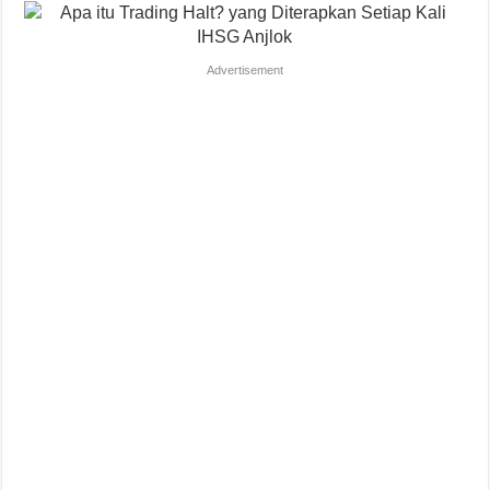
Advertisement