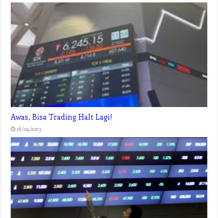
Awas, Bisa Trading Halt Lagi!
16/04/2025