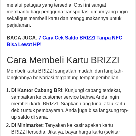
melalui petugas yang tersedia. Opsi ini sangat
membantu bagi pengguna transportasi umum yang ingin
sekaligus membeli kartu dan menggunakannya untuk
perjalanan.
BACA JUGA:
7 Cara Cek Saldo BRIZZI Tanpa NFC
Bisa Lewat HP!
Cara Membeli Kartu BRIZZI
Membeli kartu BRIZZI sangatlah mudah, dan langkah-
langkahnya bervariasi tergantung tempat pembelian:
Di Kantor Cabang BRI
: Kunjungi cabang terdekat,
sampaikan ke customer service bahwa Anda ingin
membeli kartu BRIZZI. Siapkan uang tunai atau kartu
debit untuk pembayaran. Anda juga bisa langsung top-
up saldo di sana.
Di Minimarket
: Tanyakan ke kasir apakah kartu
BRIZZI tersedia. Jika ya, bayar harga kartu (sekitar