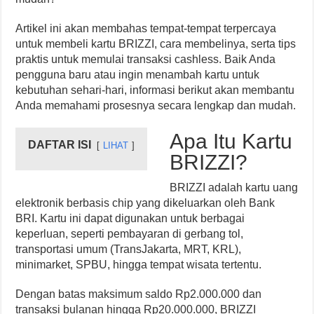
Artikel ini akan membahas tempat-tempat terpercaya
untuk membeli kartu BRIZZI, cara membelinya, serta tips
praktis untuk memulai transaksi cashless. Baik Anda
pengguna baru atau ingin menambah kartu untuk
kebutuhan sehari-hari, informasi berikut akan membantu
Anda memahami prosesnya secara lengkap dan mudah.
Apa Itu Kartu
DAFTAR ISI
LIHAT
BRIZZI?
BRIZZI adalah kartu uang
elektronik berbasis chip yang dikeluarkan oleh Bank
BRI. Kartu ini dapat digunakan untuk berbagai
keperluan, seperti pembayaran di gerbang tol,
transportasi umum (TransJakarta, MRT, KRL),
minimarket, SPBU, hingga tempat wisata tertentu.
Dengan batas maksimum saldo Rp2.000.000 dan
transaksi bulanan hingga Rp20.000.000, BRIZZI