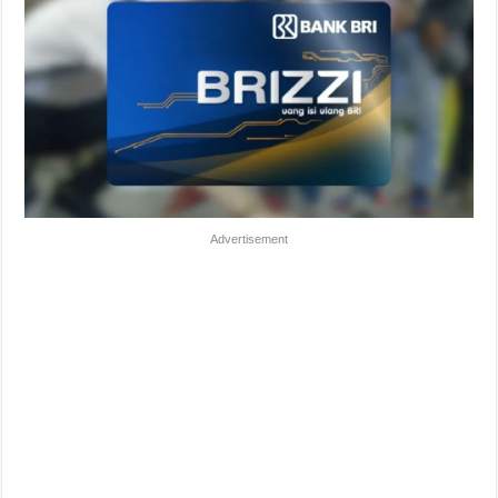
Advertisement