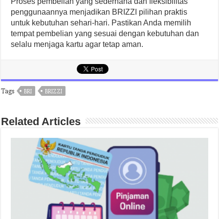
Proses pembelian yang sederhana dan fleksibilitas
penggunaannya menjadikan BRIZZI pilihan praktis
untuk kebutuhan sehari-hari. Pastikan Anda memilih
tempat pembelian yang sesuai dengan kebutuhan dan
selalu menjaga kartu agar tetap aman.
Tags
BRI
BRIZZI
Related Articles