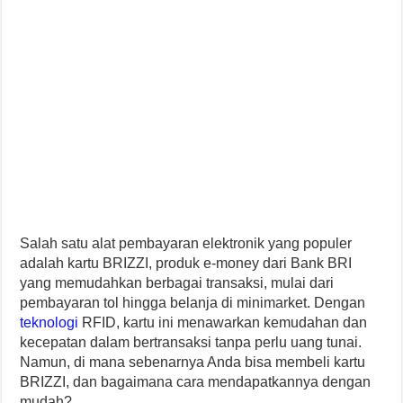
Salah satu alat pembayaran elektronik yang populer
adalah kartu BRIZZI, produk e-money dari Bank BRI
yang memudahkan berbagai transaksi, mulai dari
pembayaran tol hingga belanja di minimarket. Dengan
teknologi
RFID, kartu ini menawarkan kemudahan dan
kecepatan dalam bertransaksi tanpa perlu uang tunai.
Namun, di mana sebenarnya Anda bisa membeli kartu
BRIZZI, dan bagaimana cara mendapatkannya dengan
mudah?