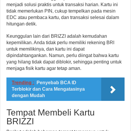
menjadi solusi praktis untuk transaksi harian. Kartu ini
tidak memerlukan PIN, cukup tempelkan pada mesin
EDC atau pembaca kartu, dan transaksi selesai dalam
hitungan detik.
Keunggulan lain dari BRIZZI adalah kemudahan
kepemilikan. Anda tidak perlu memiliki rekening BRI
untuk memilikinya, dan kartu ini dapat
dipindahtangankan. Namun, perlu diingat bahwa kartu
yang hilang tidak dapat diblokir, sehingga penting untuk
menjaga fisik kartu agar tetap aman.
Trending :
Penyebab BCA ID
Terblokir dan Cara Mengatasinya
dengan Mudah
Tempat Membeli Kartu
BRIZZI