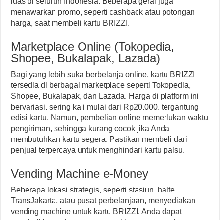
luas di seluruh Indonesia. Beberapa gerai juga
menawarkan promo, seperti cashback atau potongan
harga, saat membeli kartu BRIZZI.
Marketplace Online (Tokopedia,
Shopee, Bukalapak, Lazada)
Bagi yang lebih suka berbelanja online, kartu BRIZZI
tersedia di berbagai marketplace seperti Tokopedia,
Shopee, Bukalapak, dan Lazada. Harga di platform ini
bervariasi, sering kali mulai dari Rp20.000, tergantung
edisi kartu. Namun, pembelian online memerlukan waktu
pengiriman, sehingga kurang cocok jika Anda
membutuhkan kartu segera. Pastikan membeli dari
penjual terpercaya untuk menghindari kartu palsu.
Vending Machine e-Money
Beberapa lokasi strategis, seperti stasiun, halte
TransJakarta, atau pusat perbelanjaan, menyediakan
vending machine untuk kartu BRIZZI. Anda dapat