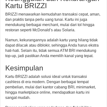
Kartu BRIZZI
BRIZZI menawarkan kemudahan transaksi cepat, aman,
dan praktis tanpa perlu uang tunai. Kartu ini juga
mendukung berbagai merchant, mulai dari tol hingga
restoran seperti McDonald’s atau Solaria.
Namun, kekurangannya adalah kartu yang hilang tidak
dapat dilacak atau diblokir, sehingga Anda harus ekstra
hati-hati. Selain itu, tidak semua ATM BRI mendukung
top-up, jadi pastikan Anda memilih kanal yang tepat.
Kesimpulan
Kartu BRIZZI adalah solusi ideal untuk transaksi
cashless di era modern. Dengan berbagai tempat
pembelian, mulai dari kantor cabang BRI, minimarket,
hingga marketplace online, mendapatkan kartu ini
sangat mudah.