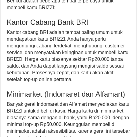
Berikut adalah beberapa tempat terpercaya untuk
membeli kartu BRIZZI:
Kantor Cabang Bank BRI
Kantor cabang BRI adalah tempat paling umum untuk
mendapatkan kartu BRIZZI. Anda hanya perlu
mengunjungi cabang terdekat, menghubungi customer
service, dan menyatakan keinginan untuk membeli kartu
BRIZZI. Harga kartu biasanya sekitar Rp20.000 tanpa
saldo, dan Anda dapat langsung mengisi saldo sesuai
kebutuhan. Prosesnya cepat, dan kartu akan aktif
setelah top-up online pertama.
Minimarket (Indomaret dan Alfamart)
Banyak gerai Indomaret dan Alfamart menyediakan kartu
BRIZZI untuk dibeli di kasir. Harga kartu di minimarket
biasanya sama dengan di bank, yaitu Rp20.000, dengan
minimal top-up Rp50.000. Keunggulan membeli di
minimarket adalah aksesibilitas, karena gerai ini tersebar