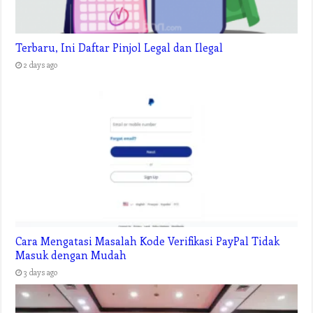
Terbaru, Ini Daftar Pinjol Legal dan Ilegal
2 days ago
Cara Mengatasi Masalah Kode Verifikasi PayPal Tidak
Masuk dengan Mudah
3 days ago