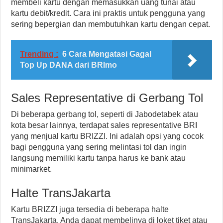
membeli kartu dengan memasukkan uang tunai atau
kartu debit/kredit. Cara ini praktis untuk pengguna yang
sering bepergian dan membutuhkan kartu dengan cepat.
Trending :
6 Cara Mengatasi Gagal
Top Up DANA dari BRImo
Sales Representative di Gerbang Tol
Di beberapa gerbang tol, seperti di Jabodetabek atau
kota besar lainnya, terdapat sales representative BRI
yang menjual kartu BRIZZI. Ini adalah opsi yang cocok
bagi pengguna yang sering melintasi tol dan ingin
langsung memiliki kartu tanpa harus ke bank atau
minimarket.
Halte TransJakarta
Kartu BRIZZI juga tersedia di beberapa halte
TransJakarta. Anda dapat membelinya di loket tiket atau