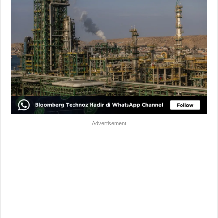
Advertisement