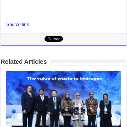
Source link
Related Articles