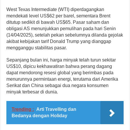
West Texas Intermediate (WTI) diperdagangkan
mendekati level US$62 per barel, sementara Brent
ditutup sedikit di bawah US$65. Pasar saham dan
obligasi AS menunjukkan pemulihan pada hari Senin
(14/04/2025), setelah pekan sebelumnya dilanda gejolak
akibat kebijakan tarif Donald Trump yang dianggap
mengganggu stabilitas pasar.
Sepanjang bulan ini, harga minyak telah turun sekitar
US$10, dipicu kekhawatiran bahwa perang dagang
dapat mendorong resesi global yang berimbas pada
menurunnya permintaan energi, terutama dari Amerika
Serikat dan China sebagai dua negara konsumen
minyak terbesar di dunia.
Trending :
Arti Travelling dan
Bedanya dengan Holiday