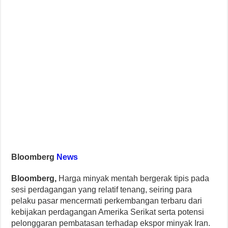
Bloomberg
News
Bloomberg,
Harga minyak mentah bergerak tipis pada
sesi perdagangan yang relatif tenang, seiring para
pelaku pasar mencermati perkembangan terbaru dari
kebijakan perdagangan Amerika Serikat serta potensi
pelonggaran pembatasan terhadap ekspor minyak Iran.