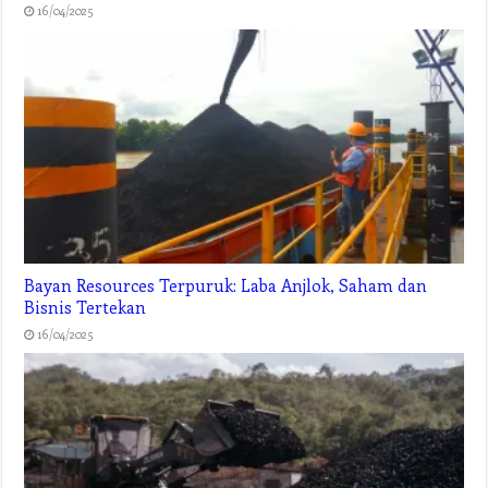
16/04/2025
Bayan Resources Terpuruk: Laba Anjlok, Saham dan
Bisnis Tertekan
16/04/2025