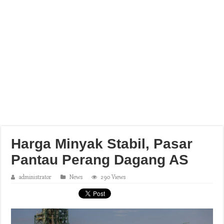
Harga Minyak Stabil, Pasar
Pantau Perang Dagang AS
administrator
News
290 Views