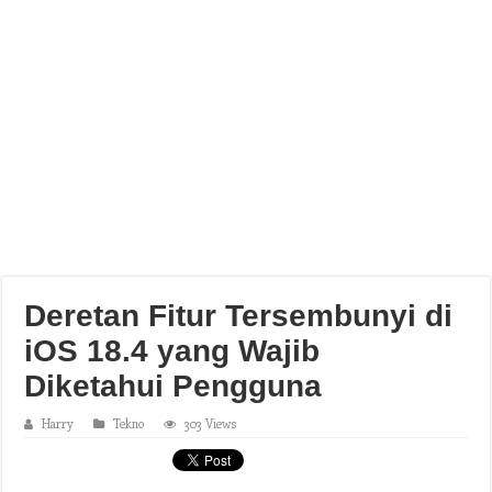
Deretan Fitur Tersembunyi di
iOS 18.4 yang Wajib
Diketahui Pengguna
Harry
Tekno
303 Views