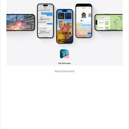
Advertisement