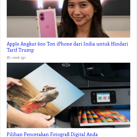
Apple Angkut 600 Ton iPhone dari India untuk Hindari
Tarif Trump
1 week ago
Pilihan Pencetakan Fotografi Digital Anda