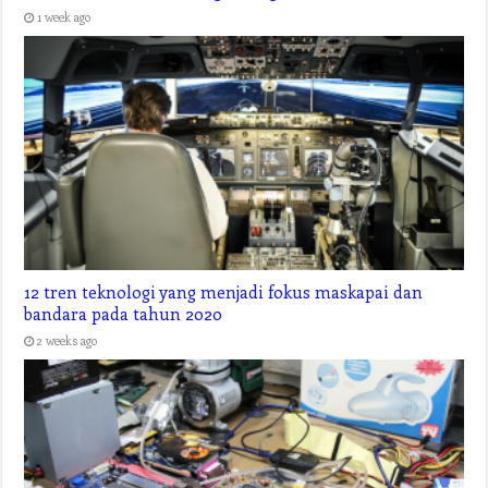
1 week ago
12 tren teknologi yang menjadi fokus maskapai dan
bandara pada tahun 2020
2 weeks ago