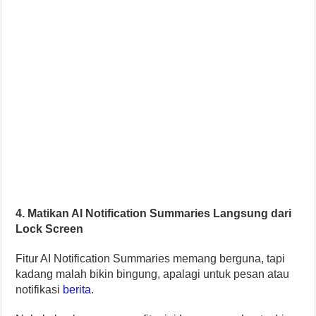
4. Matikan AI Notification Summaries Langsung dari
Lock Screen
Fitur AI Notification Summaries memang berguna, tapi
kadang malah bikin bingung, apalagi untuk pesan atau
notifikasi
berita
.