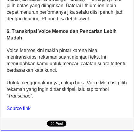
pilih batas yang diinginkan. Baterai lithium-ion lebih
cepat menurun performanya jika selalu diisi penuh, jadi
dengan fitur ini, iPhone bisa lebih awet.
6. Transkripsi Voice Memos dan Pencarian Lebih
Mudah
Voice Memos kini makin pintar karena bisa
mentranskripsi rekaman suara menjadi teks. Ini
memudahkan kamu untuk mencari catatan suara tertentu
berdasarkan kata kunci.
Untuk menggunakannya, cukup buka Voice Memos, pilih
rekaman yang ingin ditranskripsi, lalu tap tombol
“
Transcrib
e”.
Source link