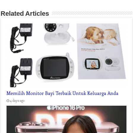
Related Articles
Memilih Monitor Bayi Terbaik Untuk Keluarga Anda
4 days ago