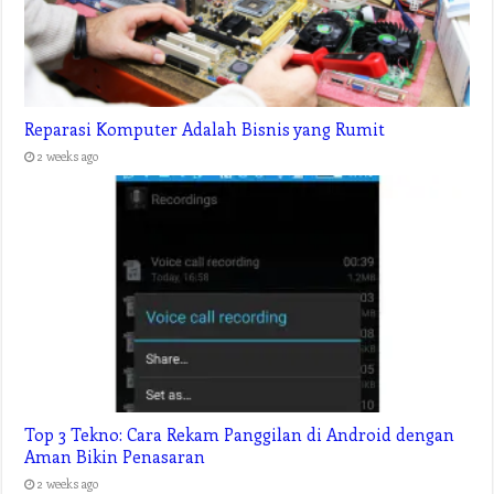
Reparasi Komputer Adalah Bisnis yang Rumit
2 weeks ago
Top 3 Tekno: Cara Rekam Panggilan di Android dengan
Aman Bikin Penasaran
2 weeks ago