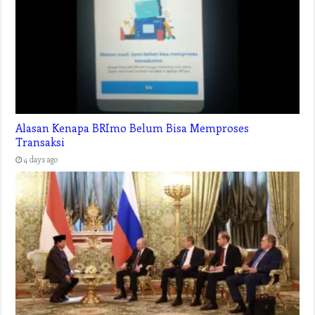
Alasan Kenapa BRImo Belum Bisa Memproses
Transaksi
4 days ago