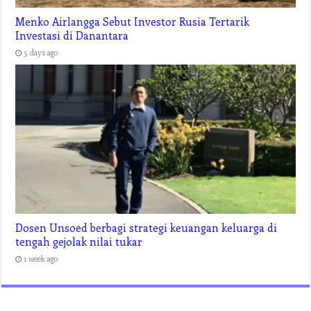
Menko Airlangga Sebut Investor Rusia Tertarik
Investasi di Danantara
5 days ago
Dosen Unsoed berbagi strategi keuangan keluarga di
tengah gejolak nilai tukar
1 week ago