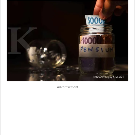
Advertisement