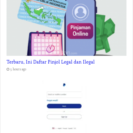
Terbaru, Ini Daftar Pinjol Legal dan Ilegal
5 hours ago