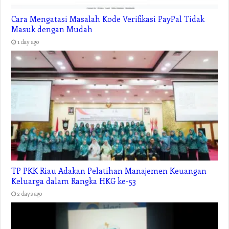
Cara Mengatasi Masalah Kode Verifikasi PayPal Tidak
Masuk dengan Mudah
1 day ago
TP PKK Riau Adakan Pelatihan Manajemen Keuangan
Keluarga dalam Rangka HKG ke-53
2 days ago