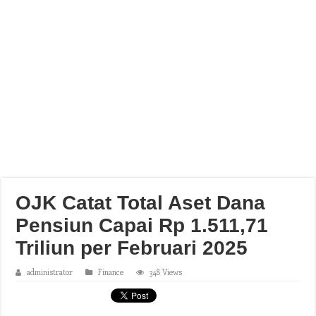
OJK Catat Total Aset Dana
Pensiun Capai Rp 1.511,71
Triliun per Februari 2025
administrator
Finance
348 Views