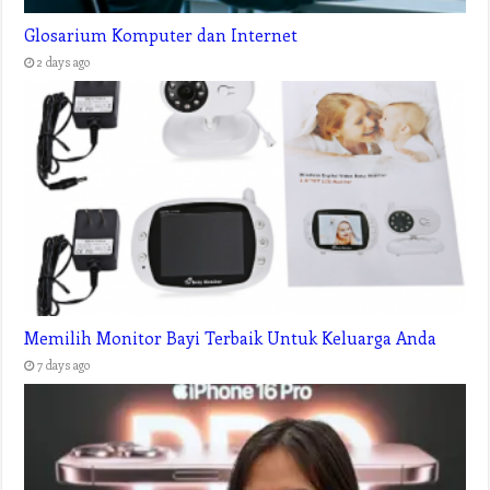
Glosarium Komputer dan Internet
2 days ago
Memilih Monitor Bayi Terbaik Untuk Keluarga Anda
7 days ago