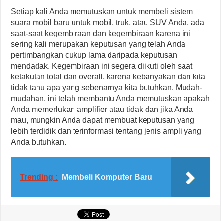
Setiap kali Anda memutuskan untuk membeli sistem
suara mobil baru untuk mobil, truk, atau SUV Anda, ada
saat-saat kegembiraan dan kegembiraan karena ini
sering kali merupakan keputusan yang telah Anda
pertimbangkan cukup lama daripada keputusan
mendadak. Kegembiraan ini segera diikuti oleh saat
ketakutan total dan overall, karena kebanyakan dari kita
tidak tahu apa yang sebenarnya kita butuhkan. Mudah-
mudahan, ini telah membantu Anda memutuskan apakah
Anda memerlukan amplifier atau tidak dan jika Anda
mau, mungkin Anda dapat membuat keputusan yang
lebih terdidik dan terinformasi tentang jenis ampli yang
Anda butuhkan.
Trending :
Membeli Komputer Baru