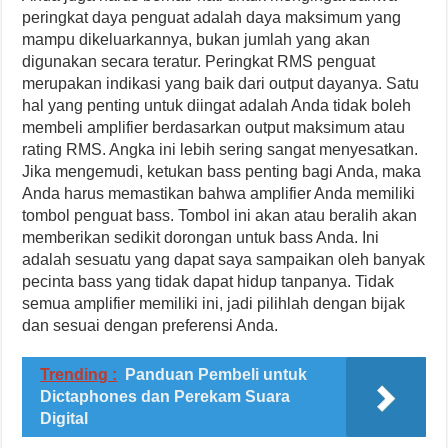
peringkat daya penguat adalah daya maksimum yang
mampu dikeluarkannya, bukan jumlah yang akan
digunakan secara teratur. Peringkat RMS penguat
merupakan indikasi yang baik dari output dayanya. Satu
hal yang penting untuk diingat adalah Anda tidak boleh
membeli amplifier berdasarkan output maksimum atau
rating RMS. Angka ini lebih sering sangat menyesatkan.
Jika mengemudi, ketukan bass penting bagi Anda, maka
Anda harus memastikan bahwa amplifier Anda memiliki
tombol penguat bass. Tombol ini akan atau beralih akan
memberikan sedikit dorongan untuk bass Anda. Ini
adalah sesuatu yang dapat saya sampaikan oleh banyak
pecinta bass yang tidak dapat hidup tanpanya. Tidak
semua amplifier memiliki ini, jadi pilihlah dengan bijak
dan sesuai dengan preferensi Anda.
Trending :
Panduan Pembeli untuk
Dictaphones dan Perekam Suara
Digital