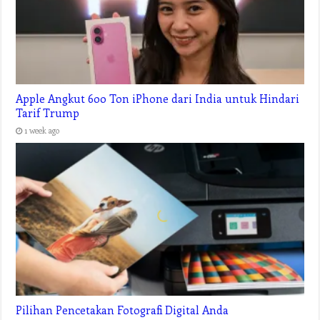
Apple Angkut 600 Ton iPhone dari India untuk Hindari
Tarif Trump
1 week ago
Pilihan Pencetakan Fotografi Digital Anda