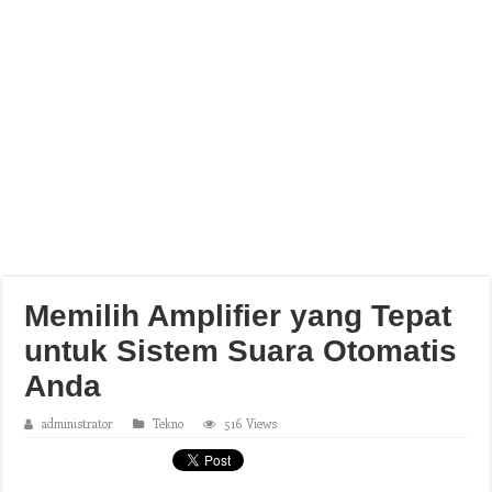
Memilih Amplifier yang Tepat
untuk Sistem Suara Otomatis
Anda
administrator
Tekno
516 Views