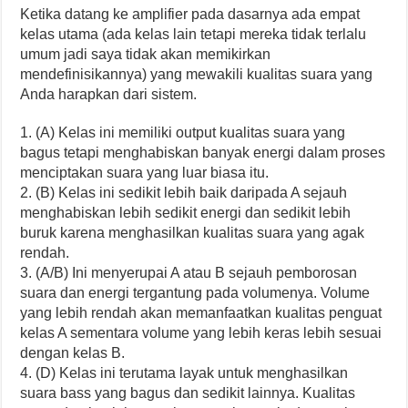
Ketika datang ke amplifier pada dasarnya ada empat
kelas utama (ada kelas lain tetapi mereka tidak terlalu
umum jadi saya tidak akan memikirkan
mendefinisikannya) yang mewakili kualitas suara yang
Anda harapkan dari sistem.
1. (A) Kelas ini memiliki output kualitas suara yang
bagus tetapi menghabiskan banyak energi dalam proses
menciptakan suara yang luar biasa itu.
2. (B) Kelas ini sedikit lebih baik daripada A sejauh
menghabiskan lebih sedikit energi dan sedikit lebih
buruk karena menghasilkan kualitas suara yang agak
rendah.
3. (A/B) Ini menyerupai A atau B sejauh pemborosan
suara dan energi tergantung pada volumenya. Volume
yang lebih rendah akan memanfaatkan kualitas penguat
kelas A sementara volume yang lebih keras lebih sesuai
dengan kelas B.
4. (D) Kelas ini terutama layak untuk menghasilkan
suara bass yang bagus dan sedikit lainnya. Kualitas