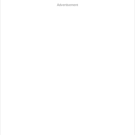
Advertisement