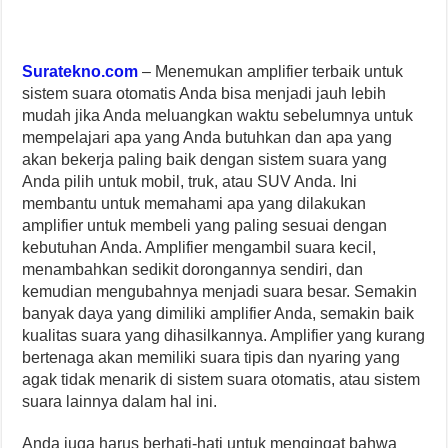
Suratekno.com
– Menemukan amplifier terbaik untuk
sistem suara otomatis Anda bisa menjadi jauh lebih
mudah jika Anda meluangkan waktu sebelumnya untuk
mempelajari apa yang Anda butuhkan dan apa yang
akan bekerja paling baik dengan sistem suara yang
Anda pilih untuk mobil, truk, atau SUV Anda. Ini
membantu untuk memahami apa yang dilakukan
amplifier untuk membeli yang paling sesuai dengan
kebutuhan Anda. Amplifier mengambil suara kecil,
menambahkan sedikit dorongannya sendiri, dan
kemudian mengubahnya menjadi suara besar. Semakin
banyak daya yang dimiliki amplifier Anda, semakin baik
kualitas suara yang dihasilkannya. Amplifier yang kurang
bertenaga akan memiliki suara tipis dan nyaring yang
agak tidak menarik di sistem suara otomatis, atau sistem
suara lainnya dalam hal ini.
Anda juga harus berhati-hati untuk mengingat bahwa