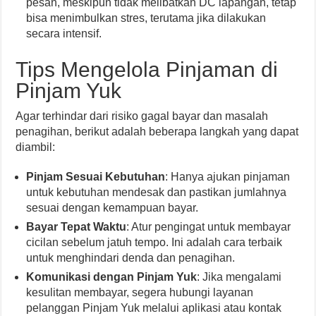
pesan, meskipun tidak melibatkan DC lapangan, tetap
bisa menimbulkan stres, terutama jika dilakukan
secara intensif.
Tips Mengelola Pinjaman di
Pinjam Yuk
Agar terhindar dari risiko gagal bayar dan masalah
penagihan, berikut adalah beberapa langkah yang dapat
diambil:
Pinjam Sesuai Kebutuhan
: Hanya ajukan pinjaman
untuk kebutuhan mendesak dan pastikan jumlahnya
sesuai dengan kemampuan bayar.
Bayar Tepat Waktu
: Atur pengingat untuk membayar
cicilan sebelum jatuh tempo. Ini adalah cara terbaik
untuk menghindari denda dan penagihan.
Komunikasi dengan Pinjam Yuk
: Jika mengalami
kesulitan membayar, segera hubungi layanan
pelanggan Pinjam Yuk melalui aplikasi atau kontak