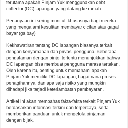
terutama apakah Pinjam Yuk menggunakan debt
collector (DC) lapangan yang datang ke rumah.
Pertanyaan ini sering muncul, khususnya bagi mereka
yang mengalami kesulitan membayar cicilan atau gagal
bayar (galbay).
Kekhawatiran tentang DC lapangan biasanya terkait
dengan kenyamanan dan privasi pengguna. Beberapa
pengalaman dengan pinjol tertentu menunjukkan bahwa
DC lapangan bisa membuat pengguna merasa tertekan.
Oleh karena itu, penting untuk memahami apakah
Pinjam Yuk memiliki DC lapangan, bagaimana proses
penagihannya, dan apa saja risiko yang mungkin
dihadapi jika terjadi keterlambatan pembayaran.
Artikel ini akan membahas fakta-fakta terkait Pinjam Yuk
berdasarkan informasi terkini dan terpercaya, serta
memberikan panduan untuk mengelola pinjaman
dengan bijak.