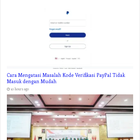
Cara Mengatasi Masalah Kode Verifikasi PayPal Tidak
Masuk dengan Mudah
10 hours ago