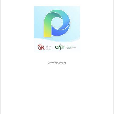
Advertisement