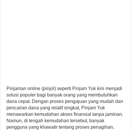
Pinjaman online (pinjol) seperti Pinjam Yuk kini menjadi
solusi populer bagi banyak orang yang membutuhkan
dana cepat. Dengan proses pengajuan yang mudah dan
pencairan dana yang relatif singkat, Pinjam Yuk
menawarkan kemudahan akses finansial tanpa jaminan.
Namun, di tengah kemudahan tersebut, banyak
pengguna yang khawatir tentang proses penagihan,