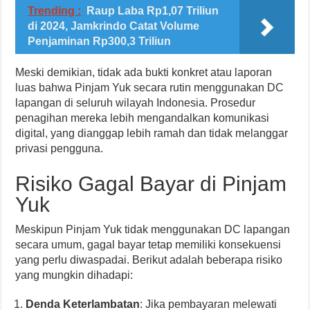
Trending :
Raup Laba Rp1,07 Triliun
di 2024, Jamkrindo Catat Volume
Penjaminan Rp300,3 Triliun
Meski demikian, tidak ada bukti konkret atau laporan
luas bahwa Pinjam Yuk secara rutin menggunakan DC
lapangan di seluruh wilayah Indonesia. Prosedur
penagihan mereka lebih mengandalkan komunikasi
digital, yang dianggap lebih ramah dan tidak melanggar
privasi pengguna.
Risiko Gagal Bayar di Pinjam
Yuk
Meskipun Pinjam Yuk tidak menggunakan DC lapangan
secara umum, gagal bayar tetap memiliki konsekuensi
yang perlu diwaspadai. Berikut adalah beberapa risiko
yang mungkin dihadapi:
Denda Keterlambatan
: Jika pembayaran melewati