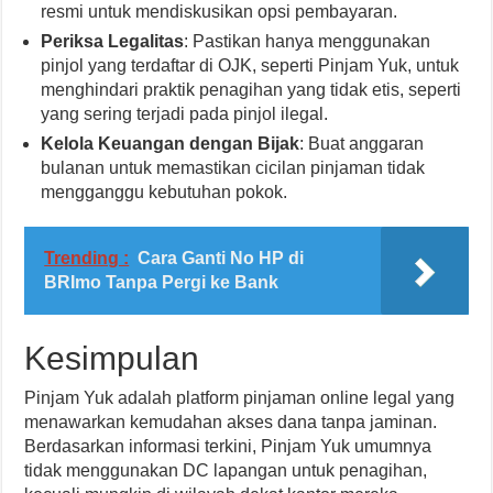
resmi untuk mendiskusikan opsi pembayaran.
Periksa Legalitas
: Pastikan hanya menggunakan
pinjol yang terdaftar di OJK, seperti Pinjam Yuk, untuk
menghindari praktik penagihan yang tidak etis, seperti
yang sering terjadi pada pinjol ilegal.
Kelola Keuangan dengan Bijak
: Buat anggaran
bulanan untuk memastikan cicilan pinjaman tidak
mengganggu kebutuhan pokok.
Trending :
Cara Ganti No HP di
BRImo Tanpa Pergi ke Bank
Kesimpulan
Pinjam Yuk adalah platform pinjaman online legal yang
menawarkan kemudahan akses dana tanpa jaminan.
Berdasarkan informasi terkini, Pinjam Yuk umumnya
tidak menggunakan DC lapangan untuk penagihan,