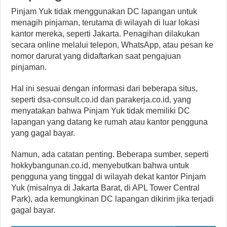
Pinjam Yuk tidak menggunakan DC lapangan untuk
menagih pinjaman, terutama di wilayah di luar lokasi
kantor mereka, seperti Jakarta. Penagihan dilakukan
secara online melalui telepon, WhatsApp, atau pesan ke
nomor darurat yang didaftarkan saat pengajuan
pinjaman.
Hal ini sesuai dengan informasi dari beberapa situs,
seperti dsa-consult.co.id dan parakerja.co.id, yang
menyatakan bahwa Pinjam Yuk tidak memiliki DC
lapangan yang datang ke rumah atau kantor pengguna
yang gagal bayar.
Namun, ada catatan penting. Beberapa sumber, seperti
hokkybangunan.co.id, menyebutkan bahwa untuk
pengguna yang tinggal di wilayah dekat kantor Pinjam
Yuk (misalnya di Jakarta Barat, di APL Tower Central
Park), ada kemungkinan DC lapangan dikirim jika terjadi
gagal bayar.