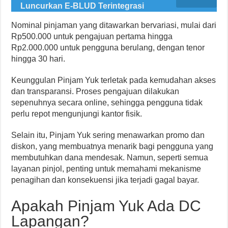
Luncurkan E-BLUD Terintegrasi
Nominal pinjaman yang ditawarkan bervariasi, mulai dari
Rp500.000 untuk pengajuan pertama hingga
Rp2.000.000 untuk pengguna berulang, dengan tenor
hingga 30 hari.
Keunggulan Pinjam Yuk terletak pada kemudahan akses
dan transparansi. Proses pengajuan dilakukan
sepenuhnya secara online, sehingga pengguna tidak
perlu repot mengunjungi kantor fisik.
Selain itu, Pinjam Yuk sering menawarkan promo dan
diskon, yang membuatnya menarik bagi pengguna yang
membutuhkan dana mendesak. Namun, seperti semua
layanan pinjol, penting untuk memahami mekanisme
penagihan dan konsekuensi jika terjadi gagal bayar.
Apakah Pinjam Yuk Ada DC
Lapangan?