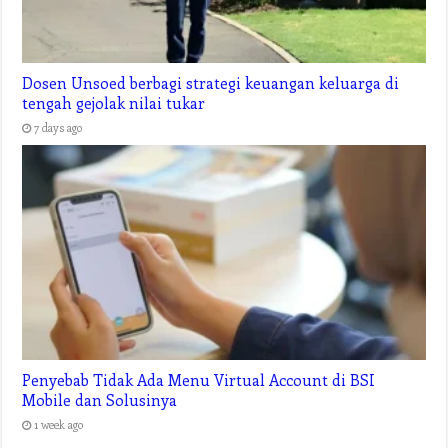
Dosen Unsoed berbagi strategi keuangan keluarga di
tengah gejolak nilai tukar
7 days ago
Penyebab Tidak Ada Menu Virtual Account di BSI
Mobile dan Solusinya
1 week ago