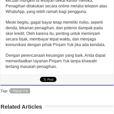
kecuali mungkin di wilayah dekat kantor mereka.
Penagihan dilakukan secara online melalui telepon atau
WhatsApp, yang lebih ramah bagi pengguna.
Meski begitu, gagal bayar tetap memiliki risiko, seperti
denda, tekanan penagihan, dan potensi dampak pada
skor kredit. Oleh karena itu, penting untuk meminjam
secara bijak, membayar tepat waktu, dan menjaga
komunikasi dengan pihak Pinjam Yuk jika ada kendala.
Dengan perencanaan keuangan yang baik, Anda dapat
memanfaatkan layanan Pinjam Yuk tanpa khawatir
tentang masalah penagihan.
Tags
PINJAM YUK
Related Articles